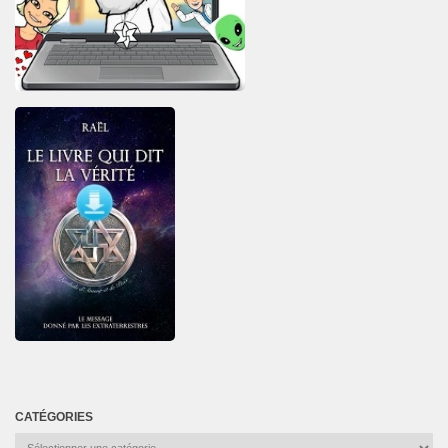
CATÉGORIES
Catégories