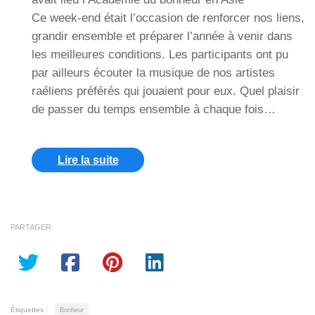
Ce week-end était l’occasion de renforcer nos liens,
grandir ensemble et préparer l’année à venir dans
les meilleures conditions. Les participants ont pu
par ailleurs écouter la musique de nos artistes
raéliens préférés qui jouaient pour eux. Quel plaisir
de passer du temps ensemble à chaque fois…
Lire la suite
PARTAGER
Étiquettes :
Bonheur