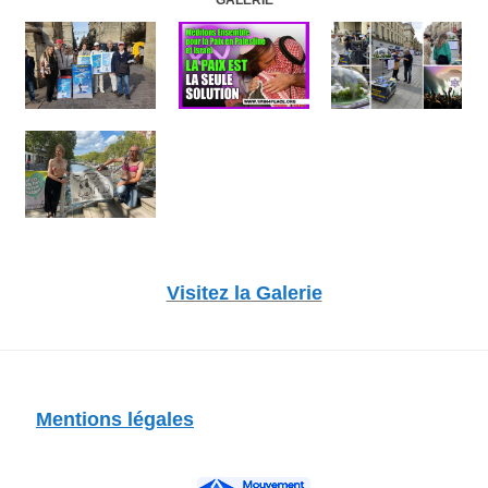
Visitez la Galerie
Mentions légales