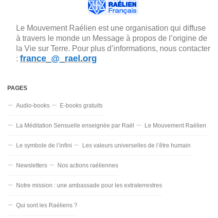
Le Mouvement Raélien est une organisation qui diffuse
à travers le monde un Message à propos de l’origine de
la Vie sur Terre. Pour plus d’informations, nous contacter
france_@_rael.org
:
PAGES
Audio-books
E-books gratuits
La Méditation Sensuelle enseignée par Raël
Le Mouvement Raélien
Le symbole de l’infini
Les valeurs universelles de l’être humain
Newsletters
Nos actions raéliennes
Notre mission : une ambassade pour les extraterrestres
Qui sont les Raéliens ?