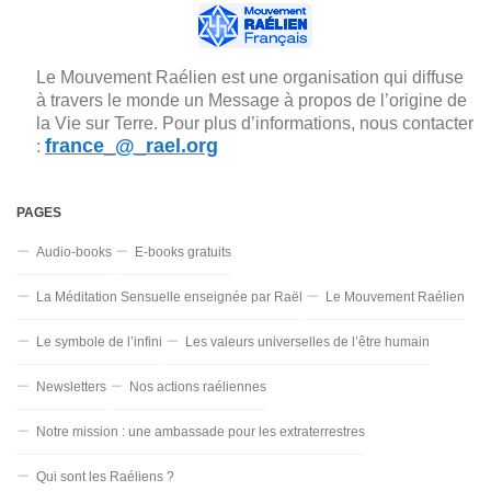
Le Mouvement Raélien est une organisation qui diffuse
à travers le monde un Message à propos de l’origine de
la Vie sur Terre. Pour plus d’informations, nous contacter
france_@_rael.org
:
PAGES
Audio-books
E-books gratuits
La Méditation Sensuelle enseignée par Raël
Le Mouvement Raélien
Le symbole de l’infini
Les valeurs universelles de l’être humain
Newsletters
Nos actions raéliennes
Notre mission : une ambassade pour les extraterrestres
Qui sont les Raéliens ?