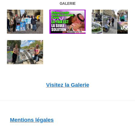
GALERIE
Visitez la Galerie
Mentions légales