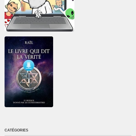
CATÉGORIES