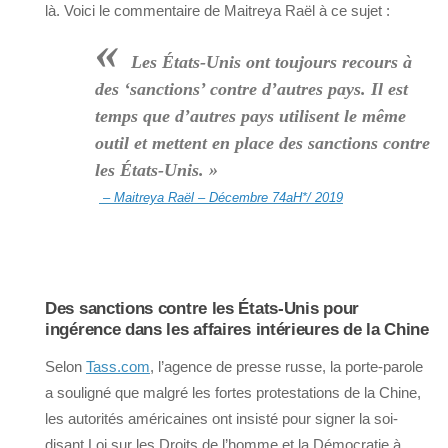
là. Voici le commentaire de Maitreya Raël à ce sujet :
«
Les États-Unis ont toujours recours à
des ‘sanctions’ contre d’autres pays. Il est
temps que d’autres pays utilisent le même
outil et mettent en place des sanctions contre
les États-Unis. »
– Maitreya Raël – Décembre 74aH*/ 2019
Des sanctions contre les États-Unis pour
ingérence dans les affaires intérieures de la Chine
Selon
Tass.com
, l’agence de presse russe, la porte-parole
a souligné que malgré les fortes protestations de la Chine,
les autorités américaines ont insisté pour signer la soi-
disant Loi sur les Droits de l’homme et la Démocratie à