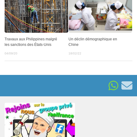
Travaux aux Philippines malgré
Un déclin démographique en
les sanctions des États-Unis
Chine
04/09/20
18/02/22