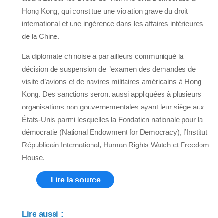
Hong Kong, qui constitue une violation grave du droit
international et une ingérence dans les affaires intérieures
de la Chine.
La diplomate chinoise a par ailleurs communiqué la
décision de suspension de l’examen des demandes de
visite d’avions et de navires militaires américains à Hong
Kong. Des sanctions seront aussi appliquées à plusieurs
organisations non gouvernementales ayant leur siège aux
États-Unis parmi lesquelles la Fondation nationale pour la
démocratie (National Endowment for Democracy), l’Institut
Républicain International, Human Rights Watch et Freedom
House.
Lire la source
Lire aussi :