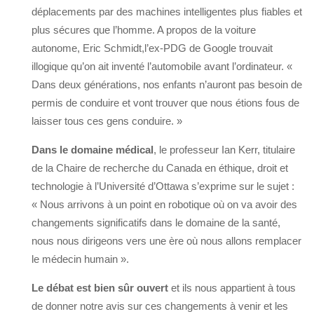
déplacements par des machines intelligentes plus fiables et
plus sécures que l’homme. A propos de la voiture
autonome, Eric Schmidt,l’ex-PDG de Google trouvait
illogique qu’on ait inventé l’automobile avant l’ordinateur. «
Dans deux générations, nos enfants n’auront pas besoin de
permis de conduire et vont trouver que nous étions fous de
laisser tous ces gens conduire. »
Dans le domaine médical
, le professeur Ian Kerr, titulaire
de la Chaire de recherche du Canada en éthique, droit et
technologie à l’Université d’Ottawa s’exprime sur le sujet :
« Nous arrivons à un point en robotique où on va avoir des
changements significatifs dans le domaine de la santé,
nous nous dirigeons vers une ère où nous allons remplacer
le médecin humain ».
Le débat est bien sûr ouvert
et ils nous appartient à tous
de donner notre avis sur ces changements à venir et les