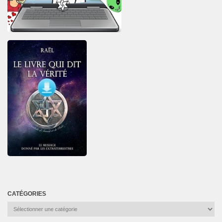
CATÉGORIES
Catégories