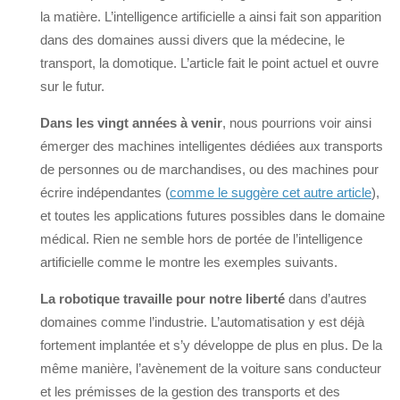
la matière. L’intelligence artificielle a ainsi fait son apparition
dans des domaines aussi divers que la médecine, le
transport, la domotique. L’article fait le point actuel et ouvre
sur le futur.
Dans les vingt années à venir
, nous pourrions voir ainsi
émerger des machines intelligentes dédiées aux transports
de personnes ou de marchandises, ou des machines pour
écrire indépendantes (
comme le suggère cet autre article
),
et toutes les applications futures possibles dans le domaine
médical. Rien ne semble hors de portée de l’intelligence
artificielle comme le montre les exemples suivants.
La robotique travaille pour notre liberté
dans d’autres
domaines comme l’industrie. L’automatisation y est déjà
fortement implantée et s’y développe de plus en plus. De la
même manière, l’avènement de la voiture sans conducteur
et les prémisses de la gestion des transports et des