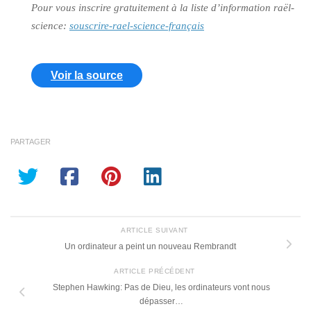
Pour vous inscrire gratuitement à la liste d’information raël-
science:
souscrire-rael-science-français
Voir la source
PARTAGER
ARTICLE SUIVANT
Un ordinateur a peint un nouveau Rembrandt
ARTICLE PRÉCÉDENT
Stephen Hawking: Pas de Dieu, les ordinateurs vont nous
dépasser…