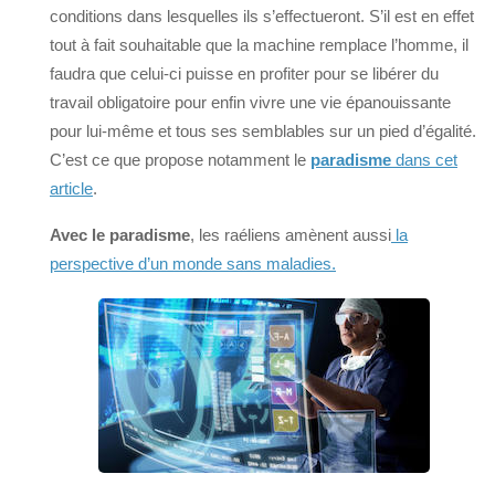
conditions dans lesquelles ils s’effectueront. S’il est en effet
tout à fait souhaitable que la machine remplace l’homme, il
faudra que celui-ci puisse en profiter pour se libérer du
travail obligatoire pour enfin vivre une vie épanouissante
pour lui-même et tous ses semblables sur un pied d’égalité.
C’est ce que propose notamment le
paradisme
dans cet
article
.
Avec le paradisme
, les raéliens amènent aussi
la
perspective d’un monde sans maladies.