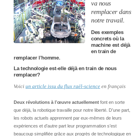
va nous
remplacer dans
notre travail.
Des exemples
concrets où la
machine est déjà
en train de
remplacer l’homme.
La technologie est-elle déjà en train de nous
remplacer?
Voici
un article issu du flux raël-science
en français
Deux révolutions à l’œuvre actuellement
font en sorte
que déjà, la robotique travaille pour notre liberté. D’une part,
les robots actuels apprennent par eux-mêmes de leurs
expériences et d’autre part leur programmation s’est
beaucoup simplifiée grâce aux progrès de technologique en