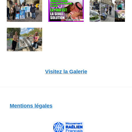
Visitez la Galerie
Mentions légales