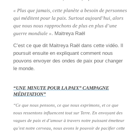
« Plus que jamais, cette planète a besoin de personnes
qui méditent pour la paix. Surtout aujourd’hui, alors
que nous nous rapprochons de plus en plus d’une
guerre mondiale »
. Maitreya Raël
C’est ce que dit Maitreya Raël dans cette vidéo. Il
poursuit ensuite en expliquant comment nous
pouvons envoyer des ondes de paix pour changer
le monde.
“UNE MINUTE POUR LA PAIX” CAMPAGNE
MÉDITATION”
“Ce que nous pensons, ce que nous exprimons, et ce que
nous ressentons influencent tout sur Terre. En envoyant des
vagues de paix et d’amour à travers notre puissant émetteur
qu’est notre cerveau, nous avons le pouvoir de pacifier cette