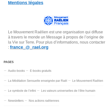
Mentions légales
Le Mouvement Raélien est une organisation qui diffuse
à travers le monde un Message à propos de l’origine de
la Vie sur Terre. Pour plus d’informations, nous contacter
france_@_rael.org
:
PAGES
Audio-books
E-books gratuits
La Méditation Sensuelle enseignée par Raël
Le Mouvement Raélien
Le symbole de l’infini
Les valeurs universelles de l’être humain
Newsletters
Nos actions raéliennes