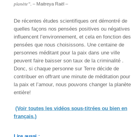
. – Maitreya Raël –
planète”
De récentes études scientifiques ont démontré de
quelles façons nos pensées positives ou négatives
influencent l’environnement, et cela en fonction des
pensées que nous choisissons. Une centaine de
personnes méditant pour la paix dans une ville
peuvent faire baisser son taux de la criminalité .
Donc, si chaque personne sur Terre décide de
contribuer en offrant une minute de méditation pour
la paix et l’amour, nous pouvons changer la planète
entière!
(Voir toutes les vidéos sous-titrées ou bien en
français.)
Lire aussi :