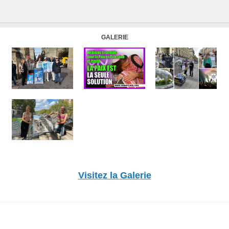
GALERIE
Visitez la Galerie