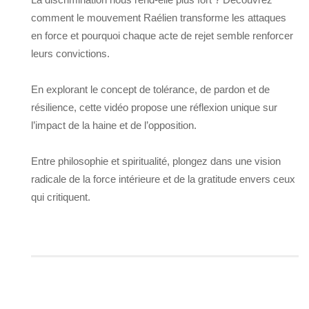
comment le mouvement Raélien transforme les attaques
en force et pourquoi chaque acte de rejet semble renforcer
leurs convictions.
En explorant le concept de tolérance, de pardon et de
résilience, cette vidéo propose une réflexion unique sur
l’impact de la haine et de l’opposition.
Entre philosophie et spiritualité, plongez dans une vision
radicale de la force intérieure et de la gratitude envers ceux
qui critiquent.