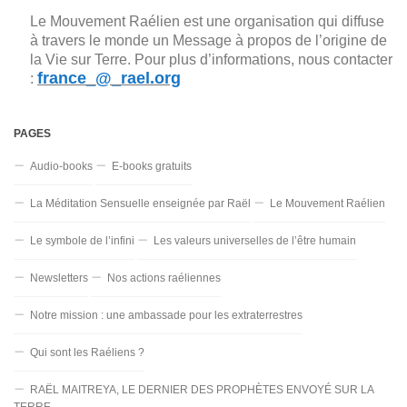
Le Mouvement Raélien est une organisation qui diffuse
à travers le monde un Message à propos de l’origine de
la Vie sur Terre. Pour plus d’informations, nous contacter
france_@_rael.org
:
PAGES
Audio-books
E-books gratuits
La Méditation Sensuelle enseignée par Raël
Le Mouvement Raélien
Le symbole de l’infini
Les valeurs universelles de l’être humain
Newsletters
Nos actions raéliennes
Notre mission : une ambassade pour les extraterrestres
Qui sont les Raéliens ?
RAËL MAITREYA, LE DERNIER DES PROPHÈTES ENVOYÉ SUR LA