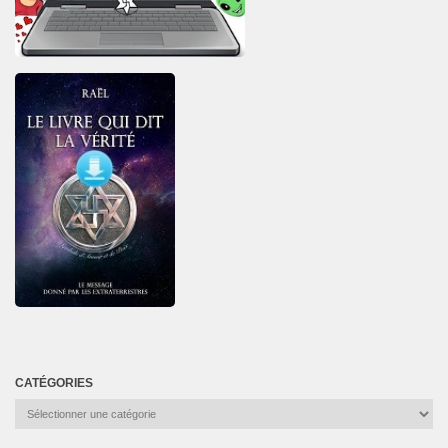
CATÉGORIES
Catégories