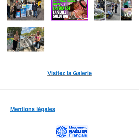
Visitez la Galerie
Mentions légales