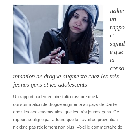
Italie:
un
rappo
rt
signal
e que
la
conso
mmation de drogue augmente chez les très
jeunes gens et les adolescents
Un rapport parlementaire italien assure que la
consommation de drogue augmente au pays de Dante
chez les adolescents ainsi que les très jeunes gens. Ce
rapport souligne par ailleurs que le travail de prévention
n’existe pas réellement non plus. Voici le commentaire de