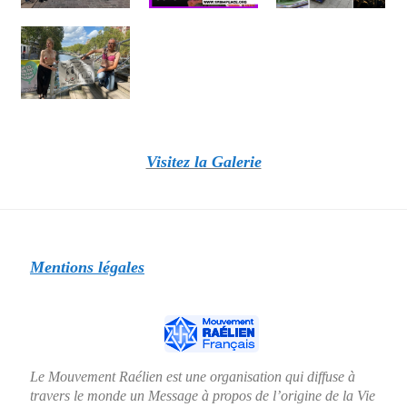
Visitez la Galerie
Mentions légales
Le Mouvement Raélien est une organisation qui diffuse à
travers le monde un Message à propos de l’origine de la Vie