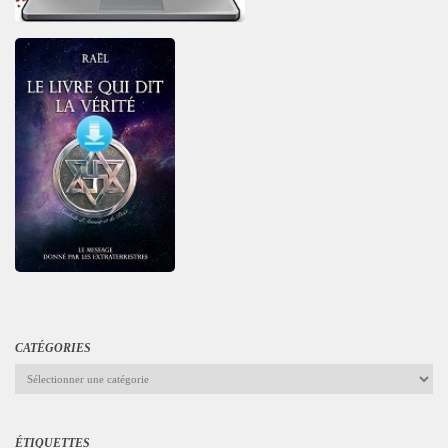
CATÉGORIES
Catégories
ÉTIQUETTES