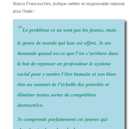
Marco Franceschini, évêque raélien et responsable national
pour l’Italie :
“
Le problème ce ne sont pas les jeunes, mais
le genre de monde qui leur est offert. Je me
demande quand est-ce que l’on s’arrêtera dans
le but de repenser en profondeur le système
social pour y mettre l’être humain et son bien-
être au sommet de l’échelle des priorités et
éliminer toutes sortes de compétition
destructrice.
Je comprends parfaitement ces jeunes qui