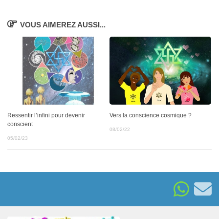
VOUS AIMEREZ AUSSI...
Vers la conscience cosmique ?
Ressentir l’infini pour devenir
conscient
08/02/22
05/02/23