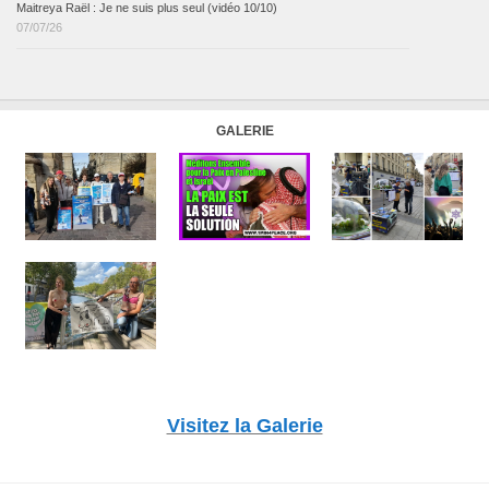
Maitreya Raël : Je ne suis plus seul (vidéo 10/10)
07/07/26
GALERIE
Visitez la Galerie