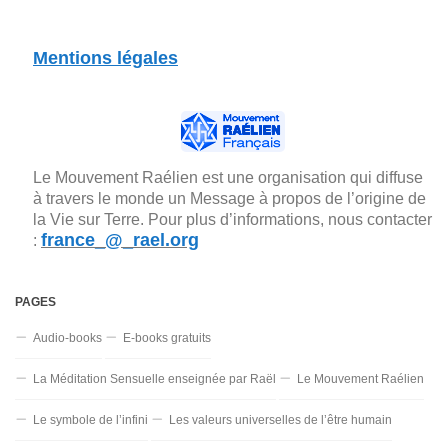
Mentions légales
Le Mouvement Raélien est une organisation qui diffuse
à travers le monde un Message à propos de l’origine de
la Vie sur Terre. Pour plus d’informations, nous contacter
france_@_rael.org
:
PAGES
Audio-books
E-books gratuits
La Méditation Sensuelle enseignée par Raël
Le Mouvement Raélien
Le symbole de l’infini
Les valeurs universelles de l’être humain