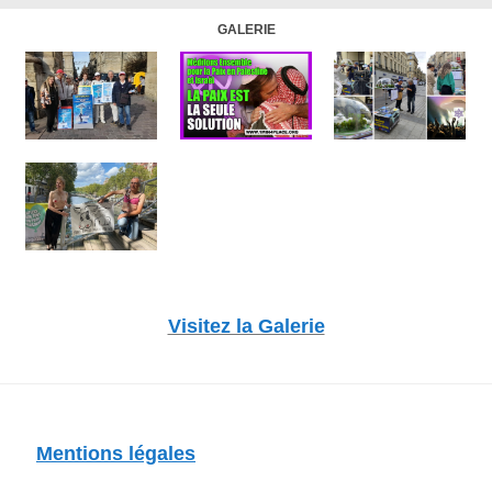
GALERIE
Visitez la Galerie
Mentions légales