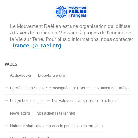
Le Mouvement Raélien est une organisation qui diffuse
à travers le monde un Message à propos de l’origine de
la Vie sur Terre. Pour plus d’informations, nous contacter
france_@_rael.org
:
PAGES
Audio-books
E-books gratuits
La Méditation Sensuelle enseignée par Raël
Le Mouvement Raélien
Le symbole de l’infini
Les valeurs universelles de l’être humain
Newsletters
Nos actions raéliennes
Notre mission : une ambassade pour les extraterrestres