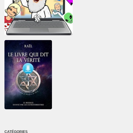
CATÉGORIES