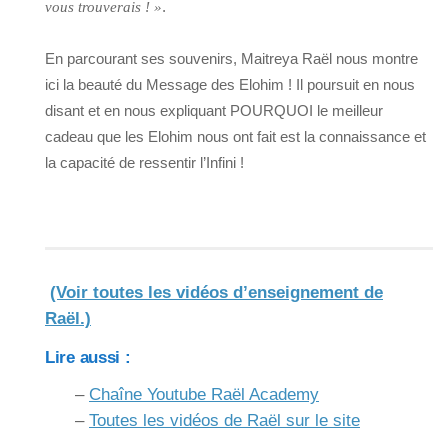
.
vous trouverais ! »
En parcourant ses souvenirs, Maitreya Raël nous montre
ici la beauté du Message des Elohim ! Il poursuit en nous
disant et en nous expliquant POURQUOI le meilleur
cadeau que les Elohim nous ont fait est la connaissance et
la capacité de ressentir l’Infini !
(Voir toutes les vidéos d’enseignement de
Raël.)
Lire aussi :
–
Chaîne Youtube Raël Academy
–
Toutes les vidéos de Raël sur le site