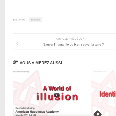
Étiquettes :
Illusions
ARTICLE PRÉCÉDENT
Sauver l’humanité ou bien sauver la terre ?
VOUS AIMEREZ AUSSI...