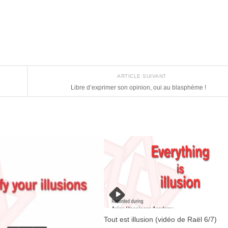
ARTICLE SUIVANT
Libre d’exprimer son opinion, oui au blasphème !
Tout est illusion (vidéo de Raël 6/7)