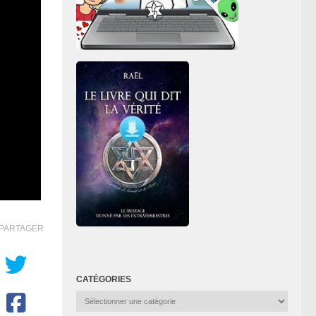
PARTAGER
CATÉGORIES
Catégories