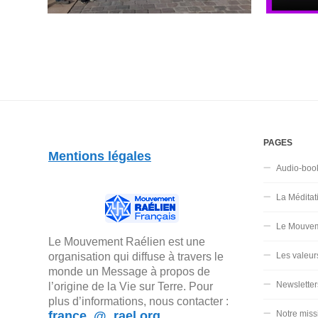
PAGES
Mentions légales
Audio-boo
La Méditat
Le Mouvem
Le Mouvement Raélien est une
organisation qui diffuse à travers le
Les valeur
monde un Message à propos de
Newsletter
l’origine de la Vie sur Terre. Pour
plus d’informations, nous contacter :
france_@_rael.org
Notre miss