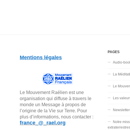
PAGES
Mentions légales
Audio-boo
La Méditat
Le Mouvem
Le Mouvement Raélien est une
organisation qui diffuse à travers le
Les valeur
monde un Message à propos de
Newsletter
l’origine de la Vie sur Terre. Pour
plus d’informations, nous contacter :
france_@_rael.org
Notre miss
extraterrestre