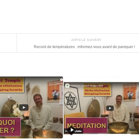
ARTICLE SUIVANT
Record de températures : informez-vous avant de paniquer !