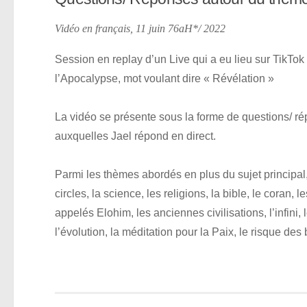
Vidéo en français, 11 juin 76aH*/ 2022
Session en replay d’un Live qui a eu lieu sur TikTok
l’Apocalypse, mot voulant dire « Révélation »
La vidéo se présente sous la forme de questions/ r
auxquelles Jael répond en direct.
Parmi les thèmes abordés en plus du sujet principal, 
circles, la science, les religions, la bible, le coran,
appelés Elohim, les anciennes civilisations, l’infini,
l’évolution, la méditation pour la Paix, le risque 