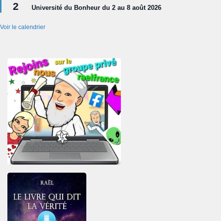
2
en
Université du Bonheur du 2 au 8 août 2026
avant
Voir le calendrier