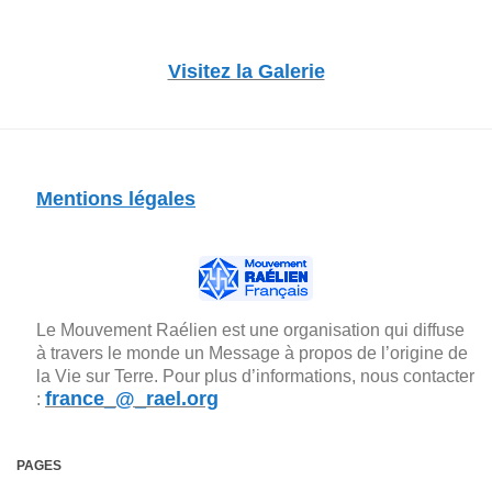
Visitez la Galerie
Mentions légales
Le Mouvement Raélien est une organisation qui diffuse
à travers le monde un Message à propos de l’origine de
la Vie sur Terre. Pour plus d’informations, nous contacter
france_@_rael.org
:
PAGES