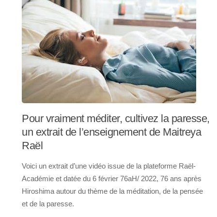
Pour vraiment méditer, cultivez la paresse,
un extrait de l’enseignement de Maitreya
Raël
Voici un extrait d’une vidéo issue de la plateforme Raël-
Académie et datée du 6 février 76aH/ 2022, 76 ans après
Hiroshima autour du thème de la méditation, de la pensée
et de la paresse.