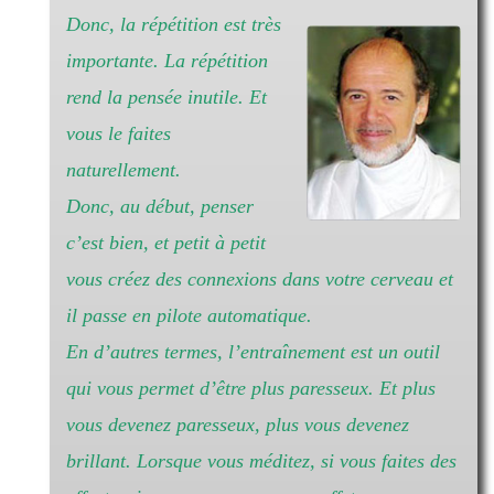
Donc, la répétition est très
importante. La répétition
rend la pensée inutile. Et
vous le faites
naturellement.
Donc, au début, penser
c’est bien, et petit à petit
vous créez des connexions dans votre cerveau et
il passe en pilote automatique.
En d’autres termes, l’entraînement est un outil
qui vous permet d’être plus paresseux. Et plus
vous devenez paresseux, plus vous devenez
brillant. Lorsque vous méditez, si vous faites des