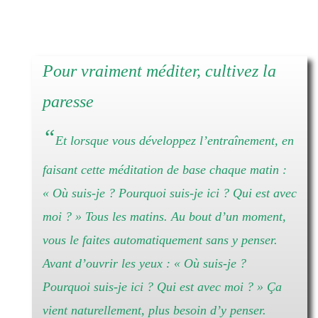
Pour vraiment méditer, cultivez la
paresse
“
Et lorsque vous développez l’entraînement, en
faisant cette méditation de base chaque matin :
« Où suis-je ? Pourquoi suis-je ici ? Qui est avec
moi ? »
Tous les matins. Au bout d’un moment,
vous le faites automatiquement sans y penser.
Avant d’ouvrir les yeux :
« Où suis-je ?
Pourquoi suis-je ici ? Qui est avec moi ? »
Ça
vient naturellement, plus besoin d’y penser.