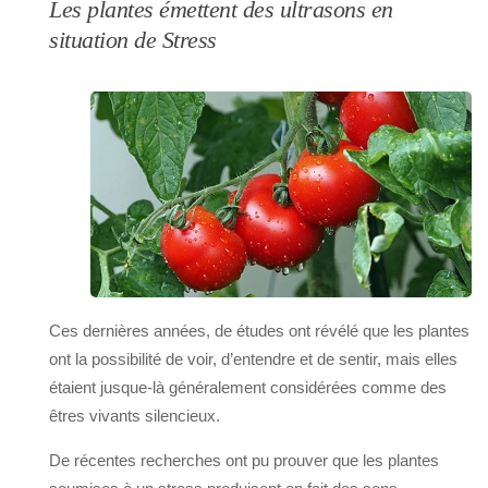
Les plantes émettent des ultrasons en
situation de Stress
Ces dernières années, de études ont révélé que les plantes
ont la possibilité de voir, d’entendre et de sentir, mais elles
étaient jusque-là généralement considérées comme des
êtres vivants silencieux.
De récentes recherches ont pu prouver que les plantes