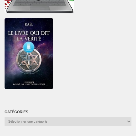
CATÉGORIES
Catégories