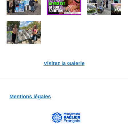
Visitez la Galerie
Mentions légales