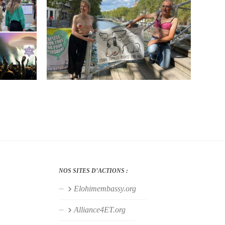
NOS SITES D’ACTIONS :
Elohimembassy.org
Alliance4ET.org