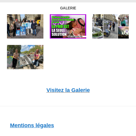
GALERIE
Visitez la Galerie
Mentions légales