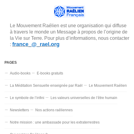
Le Mouvement Raélien est une organisation qui diffuse
à travers le monde un Message à propos de l’origine de
la Vie sur Terre. Pour plus d’informations, nous contacter
france_@_rael.org
:
PAGES
Audio-books
E-books gratuits
La Méditation Sensuelle enseignée par Raël
Le Mouvement Raélien
Le symbole de l’infini
Les valeurs universelles de l’être humain
Newsletters
Nos actions raéliennes
Notre mission : une ambassade pour les extraterrestres