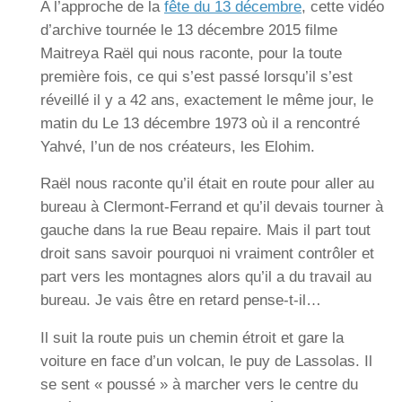
A l’approche de la
fête du 13 décembre
, cette vidéo
d’archive tournée le 13 décembre 2015 filme
Maitreya Raël qui nous raconte, pour la toute
première fois, ce qui s’est passé lorsqu’il s’est
réveillé il y a 42 ans, exactement le même jour, le
matin du Le 13 décembre 1973 où il a rencontré
Yahvé, l’un de nos créateurs, les Elohim.
Raël nous raconte qu’il était en route pour aller au
bureau à Clermont-Ferrand et qu’il devais tourner à
gauche dans la rue Beau repaire. Mais il part tout
droit sans savoir pourquoi ni vraiment contrôler et
part vers les montagnes alors qu’il a du travail au
bureau. Je vais être en retard pense-t-il…
Il suit la route puis un chemin étroit et gare la
voiture en face d’un volcan, le puy de Lassolas. Il
se sent « poussé » à marcher vers le centre du