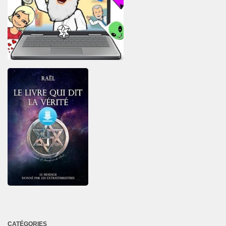
CATÉGORIES