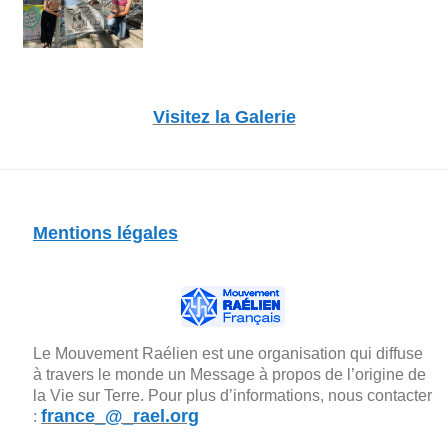
Visitez la Galerie
Mentions légales
Le Mouvement Raélien est une organisation qui diffuse
à travers le monde un Message à propos de l’origine de
la Vie sur Terre. Pour plus d’informations, nous contacter
france_@_rael.org
: