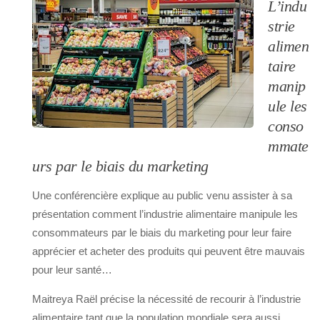
L’indu
strie
alimen
taire
manip
ule les
conso
mmate
urs par le biais du marketing
Une conférencière explique au public venu assister à sa
présentation comment l’industrie alimentaire manipule les
consommateurs par le biais du marketing pour leur faire
apprécier et acheter des produits qui peuvent être mauvais
pour leur santé…
Maitreya Raël précise la nécessité de recourir à l’industrie
alimentaire tant que la population mondiale sera aussi