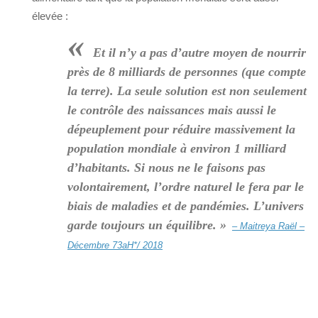
élevée :
«
Et il n’y a pas d’autre moyen de nourrir
près de 8 milliards de personnes (que compte
la terre). La seule solution est non seulement
le contrôle des naissances mais aussi le
dépeuplement pour réduire massivement la
population mondiale à environ 1 milliard
d’habitants. Si nous ne le faisons pas
volontairement, l’ordre naturel le fera par le
biais de maladies et de pandémies. L’univers
garde toujours un équilibre. »
– Maitreya Raël –
Décembre 73aH*/ 2018