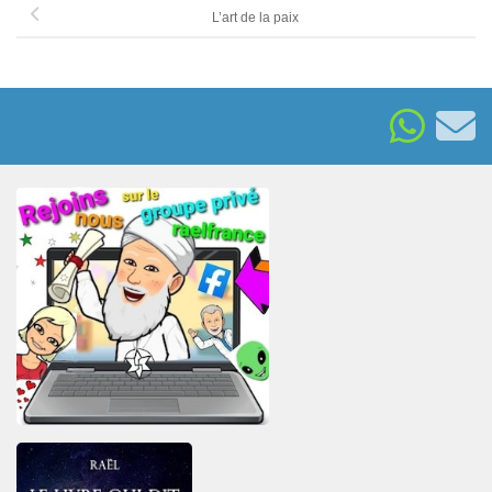
L’art de la paix