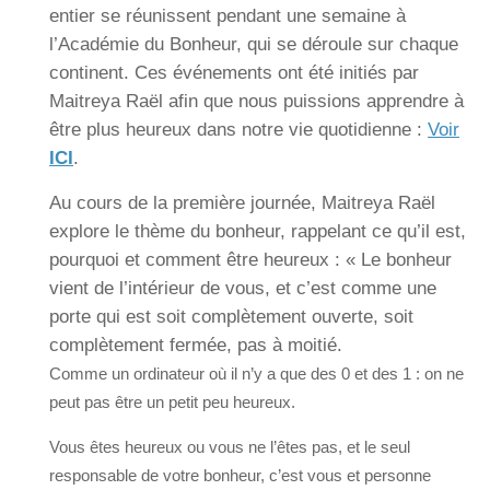
entier se réunissent pendant une semaine à
l’Académie du Bonheur, qui se déroule sur chaque
continent. Ces événements ont été initiés par
Maitreya Raël afin que nous puissions apprendre à
être plus heureux dans notre vie quotidienne :
Voir
ICI
.
Au cours de la première journée, Maitreya Raël
explore le thème du bonheur, rappelant ce qu’il est,
pourquoi et comment être heureux : « Le bonheur
vient de l’intérieur de vous, et c’est comme une
porte qui est soit complètement ouverte, soit
complètement fermée, pas à moitié.
Comme un ordinateur où il n’y a que des 0 et des 1 : on ne
peut pas être un petit peu heureux.
Vous êtes heureux ou vous ne l’êtes pas, et le seul
responsable de votre bonheur, c’est vous et personne