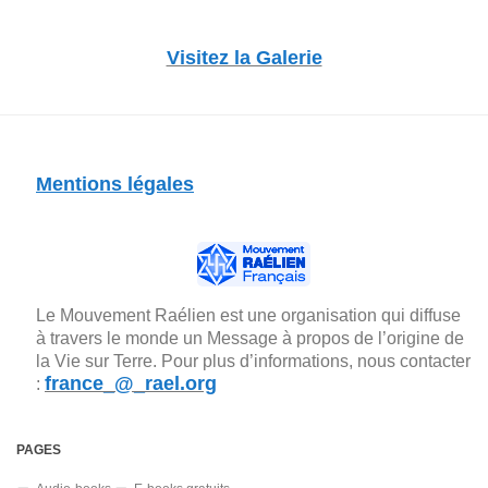
Visitez la Galerie
Mentions légales
Le Mouvement Raélien est une organisation qui diffuse
à travers le monde un Message à propos de l’origine de
la Vie sur Terre. Pour plus d’informations, nous contacter
france_@_rael.org
:
PAGES