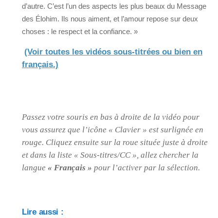
d’autre. C’est l’un des aspects les plus beaux du Message
des Élohim. Ils nous aiment, et l’amour repose sur deux
choses : le respect et la confiance. »
(Voir toutes les vidéos sous-titrées ou bien en
français.)
Passez votre souris en bas à droite de la vidéo pour
vous assurez que l’icône « Clavier » est surlignée en
rouge. Cliquez ensuite sur la roue située juste à droite
et dans la liste « Sous-titres/CC », allez chercher la
langue
« Français »
pour l’activer par la sélection.
Lire aussi :