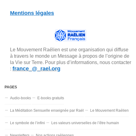
Mentions légales
Le Mouvement Raélien est une organisation qui diffuse
à travers le monde un Message à propos de l’origine de
la Vie sur Terre. Pour plus d’informations, nous contacter
france_@_rael.org
:
PAGES
Audio-books
E-books gratuits
La Méditation Sensuelle enseignée par Raël
Le Mouvement Raélien
Le symbole de l’infini
Les valeurs universelles de l’être humain
Newsletters
Nos actions raéliennes