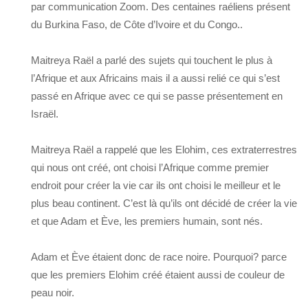
par communication Zoom. Des centaines raéliens présent
du Burkina Faso, de Côte d’Ivoire et du Congo..
Maitreya Raël a parlé des sujets qui touchent le plus à
l’Afrique et aux Africains mais il a aussi relié ce qui s’est
passé en Afrique avec ce qui se passe présentement en
Israël.
Maitreya Raël a rappelé que les Elohim, ces extraterrestres
qui nous ont créé, ont choisi l’Afrique comme premier
endroit pour créer la vie car ils ont choisi le meilleur et le
plus beau continent. C’est là qu’ils ont décidé de créer la vie
et que Adam et Ève, les premiers humain, sont nés.
Adam et Ève étaient donc de race noire. Pourquoi? parce
que les premiers Elohim créé étaient aussi de couleur de
peau noir.