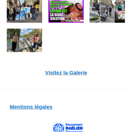
Visitez la Galerie
Mentions légales