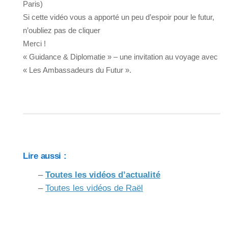
Paris)
Si cette vidéo vous a apporté un peu d’espoir pour le futur,
n’oubliez pas de cliquer
Merci !
« Guidance & Diplomatie » – une invitation au voyage avec
« Les Ambassadeurs du Futur ».
Lire aussi :
–
Toutes les vidéos d’actualité
–
Toutes les vidéos de Raël