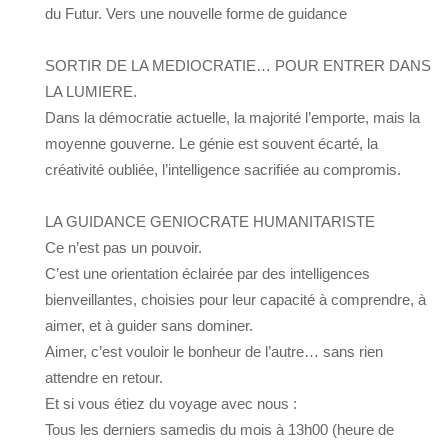
du Futur. Vers une nouvelle forme de guidance
SORTIR DE LA MEDIOCRATIE… POUR ENTRER DANS
LA LUMIERE.
Dans la démocratie actuelle, la majorité l’emporte, mais la
moyenne gouverne. Le génie est souvent écarté, la
créativité oubliée, l’intelligence sacrifiée au compromis.
LA GUIDANCE GENIOCRATE HUMANITARISTE
Ce n’est pas un pouvoir.
C’est une orientation éclairée par des intelligences
bienveillantes, choisies pour leur capacité à comprendre, à
aimer, et à guider sans dominer.
Aimer, c’est vouloir le bonheur de l’autre… sans rien
attendre en retour.
Et si vous étiez du voyage avec nous :
Tous les derniers samedis du mois à 13h00 (heure de