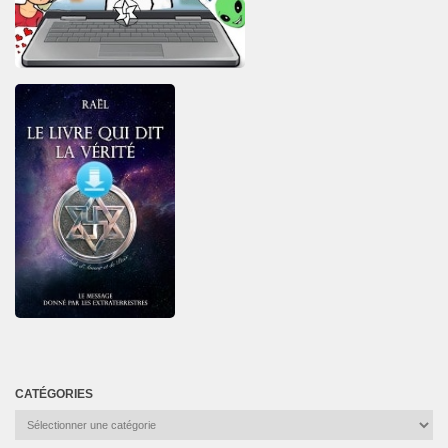
CATÉGORIES
Catégories