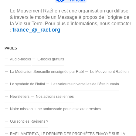
Le Mouvement Raélien est une organisation qui diffuse
à travers le monde un Message à propos de l’origine de
la Vie sur Terre. Pour plus d’informations, nous contacter
france_@_rael.org
:
PAGES
Audio-books
E-books gratuits
La Méditation Sensuelle enseignée par Raël
Le Mouvement Raélien
Le symbole de l’infini
Les valeurs universelles de l’être humain
Newsletters
Nos actions raéliennes
Notre mission : une ambassade pour les extraterrestres
Qui sont les Raéliens ?
RAËL MAITREYA, LE DERNIER DES PROPHÈTES ENVOYÉ SUR LA