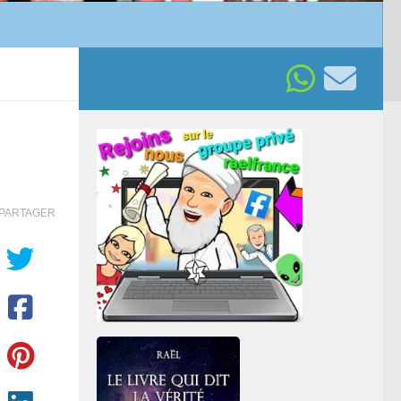
PARTAGER