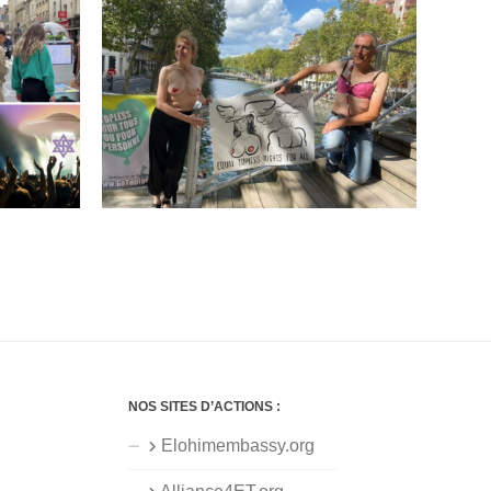
NOS SITES D’ACTIONS :
Elohimembassy.org