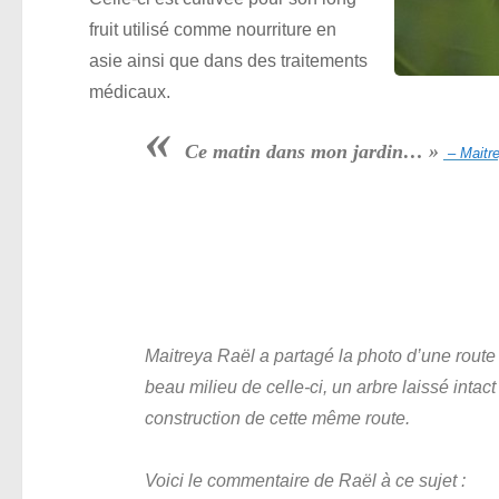
fruit utilisé comme nourriture en
asie ainsi que dans des traitements
médicaux.
«
Ce matin dans mon jardin… »
– Maitre
Maitreya Raël a partagé la photo d’une route
beau milieu de celle-ci, un arbre laissé intact 
construction de cette même route.
Voici le commentaire de Raël à ce sujet :