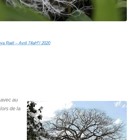
ya Raël – Avril 74aH*/ 2020
 avec au
lors de la