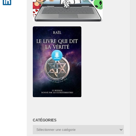
CATÉGORIES
Catégories