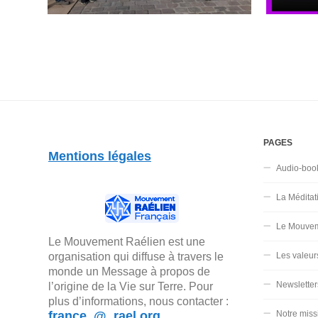
PAGES
Mentions légales
Audio-boo
La Méditat
Le Mouvem
Le Mouvement Raélien est une
organisation qui diffuse à travers le
Les valeur
monde un Message à propos de
Newsletter
l’origine de la Vie sur Terre. Pour
plus d’informations, nous contacter :
france_@_rael.org
Notre miss