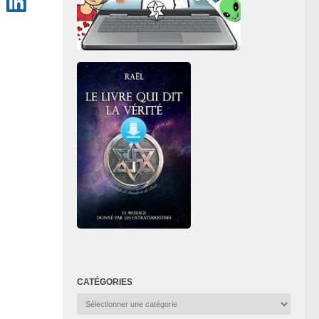
CATÉGORIES
Catégories