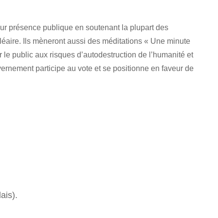
ur présence publique en soutenant la plupart des
éaire. Ils mèneront aussi des méditations « Une minute
r le public aux risques d’autodestruction de l’humanité et
rnement participe au vote et se positionne en faveur de
ais).