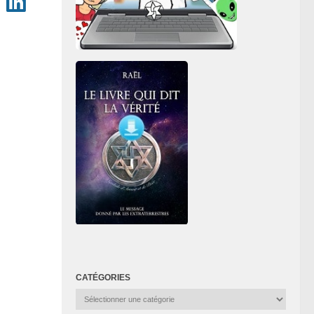
CATÉGORIES
Catégories