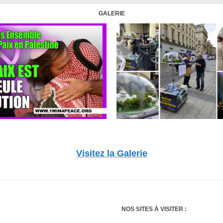
GALERIE
Visitez la Galerie
NOS SITES À VISITER :