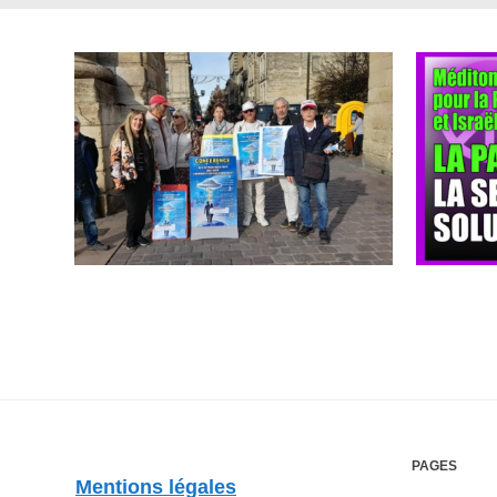
PAGES
Mentions légales