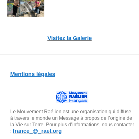
Visitez la Galerie
Mentions légales
Le Mouvement Raélien est une organisation qui diffuse
à travers le monde un Message à propos de l’origine de
la Vie sur Terre. Pour plus d’informations, nous contacter
france_@_rael.org
: