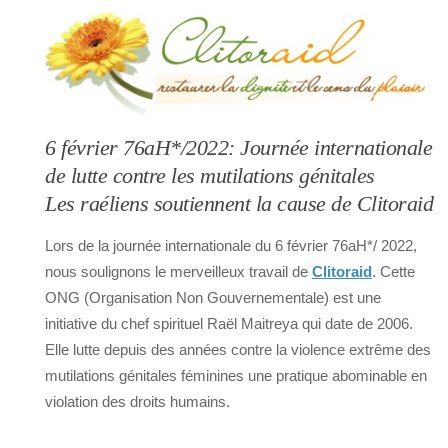
6 février 76aH*/2022: Journée internationale
de lutte contre les mutilations génitales
Les raéliens soutiennent la cause de Clitoraid
Lors de la journée internationale du 6 février 76aH*/ 2022,
nous soulignons le merveilleux travail de
Clitoraid
. Cette
ONG (Organisation Non Gouvernementale) est une
initiative du chef spirituel Raël Maitreya qui date de 2006.
Elle lutte depuis des années contre la violence extrême des
mutilations génitales féminines une pratique abominable en
violation des droits humains.