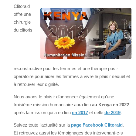
Clitoraid
offre une
chirurgie
du clitoris
reconstructive pour les femmes et une thérapie post-
opératoire pour aider les femmes à vivre le plaisir sexuel et
à retrouver leur dignité.
Nous avons le plaisir d’annoncer également qu’une
troisième mission humanitaire aura lieu
au Kenya en 2022
après la mission qui a eu lieu
en 2017
et celle
de 2019
.
Suivez toute l’actualité sur la
page Facebook Clitoraid
.
Et retrouvez aussi les témoignages des intervenant-e-s