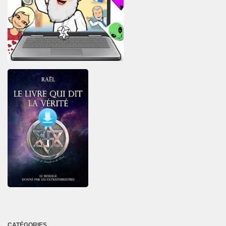
CATÉGORIES