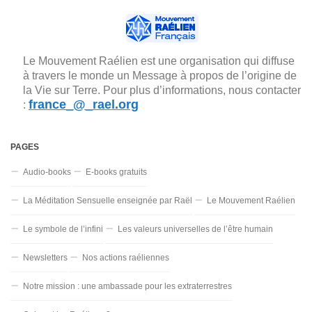
Le Mouvement Raélien est une organisation qui diffuse
à travers le monde un Message à propos de l’origine de
la Vie sur Terre. Pour plus d’informations, nous contacter
france_@_rael.org
:
PAGES
Audio-books
E-books gratuits
La Méditation Sensuelle enseignée par Raël
Le Mouvement Raélien
Le symbole de l’infini
Les valeurs universelles de l’être humain
Newsletters
Nos actions raéliennes
Notre mission : une ambassade pour les extraterrestres