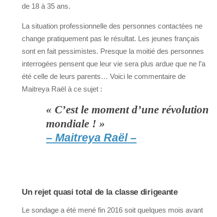
de 18 à 35 ans.
La situation professionnelle des personnes contactées ne
change pratiquement pas le résultat. Les jeunes français
sont en fait pessimistes. Presque la moitié des personnes
interrogées pensent que leur vie sera plus ardue que ne l’a
été celle de leurs parents… Voici le commentaire de
Maitreya Raël à ce sujet :
« C’est le moment d’une révolution
mondiale ! »
– Maitreya Raël –
Un rejet quasi total de la classe dirigeante
Le sondage a été mené fin 2016 soit quelques mois avant