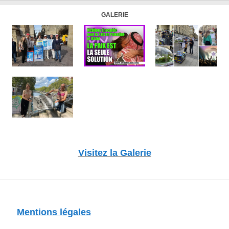
GALERIE
Visitez la Galerie
Mentions légales