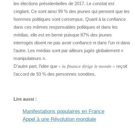
les élections présidentielles de 2017. Le constat est
cinglant. Ce sont ainsi 99 % des jeunes qui pensent que les
hommes politiques sont corrompus. Quant à la confiance
dans ces mêmes responsables politiques et dans les
médias, elle est en berne puisque 87% des jeunes
interrogés disent ne pas avoir confiance ni dans l’un ni dans
l’autre. Les médias sont par ailleurs jugés globalement «
manipulateurs ».
D’autre part, l’idée que
reçoit
« la finance dirige le monde »
l’accord de 93 % des personnes sondées.
Lire aussi :
Manifestations populaires en France
Appel à une Révolution mondiale