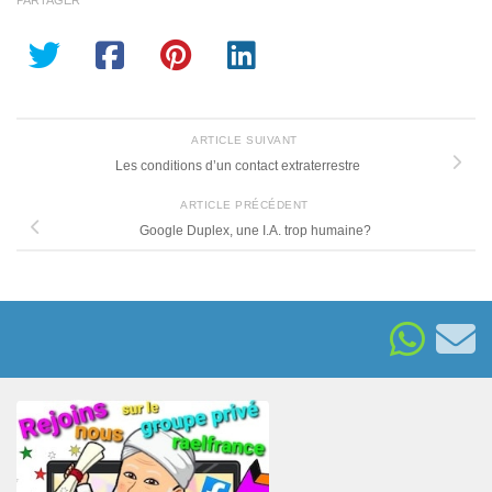
ARTICLE SUIVANT
Les conditions d’un contact extraterrestre
ARTICLE PRÉCÉDENT
Google Duplex, une I.A. trop humaine?