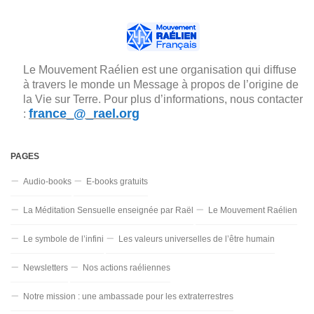
Le Mouvement Raélien est une organisation qui diffuse
à travers le monde un Message à propos de l’origine de
la Vie sur Terre. Pour plus d’informations, nous contacter
france_@_rael.org
:
PAGES
Audio-books
E-books gratuits
La Méditation Sensuelle enseignée par Raël
Le Mouvement Raélien
Le symbole de l’infini
Les valeurs universelles de l’être humain
Newsletters
Nos actions raéliennes
Notre mission : une ambassade pour les extraterrestres