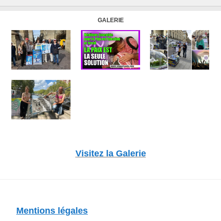
GALERIE
Visitez la Galerie
Mentions légales