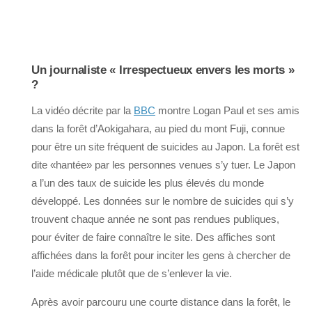
Un journaliste « Irrespectueux envers les morts »
?
La vidéo décrite par la
BBC
montre Logan Paul et ses amis
dans la forêt d’Aokigahara, au pied du mont Fuji, connue
pour être un site fréquent de suicides au Japon. La forêt est
dite «hantée» par les personnes venues s’y tuer. Le Japon
a l’un des taux de suicide les plus élevés du monde
développé. Les données sur le nombre de suicides qui s’y
trouvent chaque année ne sont pas rendues publiques,
pour éviter de faire connaître le site. Des affiches sont
affichées dans la forêt pour inciter les gens à chercher de
l’aide médicale plutôt que de s’enlever la vie.
Après avoir parcouru une courte distance dans la forêt, le