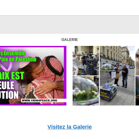
GALERIE
Visitez la Galerie