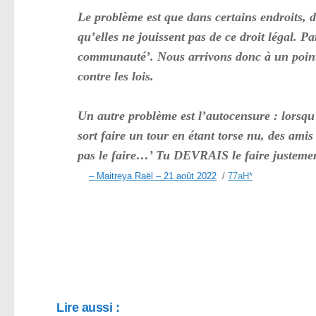
Le problème est que dans certains endroits, 
qu’elles ne jouissent pas de ce droit légal.
communauté’. Nous arrivons donc à un point 
contre les lois.
Un autre problème est l’autocensure : lorsqu’
sort faire un tour en étant torse nu, des amis
pas le faire…’ Tu DEVRAIS le faire justement
– Maitreya Raël – 21 août 2022
/
77aH
*
Lire aussi :