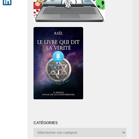
CATÉGORIES
Catégories