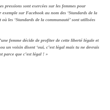
des pressions sont exercées sur les femmes pour
 Par exemple sur Facebook au nom des ‘Standards de la
où les ‘Standards de la communauté’ sont utilisées
une femme décide de profiter de cette liberté légale et
 ou un voisin disent ‘oui, c’est légal mais tu ne devrais
 parce que c’est légal ! »