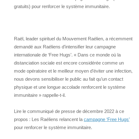
gratuits) pour renforcer le système immunitaire.
Raël, leader spirituel du Mouvement Raélien, a récemment
demandé aux Raéliens d’intensifier leur campagne
internationale de ‘Free Hugs’. « Dans ce monde où la
distanciation sociale est encore considérée comme un
mode opératoire et le meilleur moyen d’éviter une infection,
nous devons sensibiliser le public au fait qu’un contact
physique et une longue accolade renforcent le système
immunitaire » rappelle-t-il.
Lire le communiqué de presse de décembre 2022 à ce
propos : Les Raéliens relancent la
campagne ‘Free Hugs’
pour renforcer le système immunitaire.