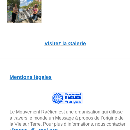
Visitez la Galerie
Mentions légales
Le Mouvement Raélien est une organisation qui diffuse
à travers le monde un Message à propos de l’origine de
la Vie sur Terre. Pour plus d’informations, nous contacter