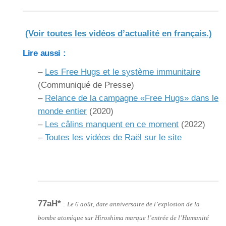
(Voir toutes les vidéos d’actualité en français.)
Lire aussi :
–
Les Free Hugs et le système immunitaire
(Communiqué de Presse)
–
Relance de la campagne «Free Hugs» dans le
monde entier
(2020)
–
Les câlins manquent en ce moment
(2022)
–
Toutes les vidéos de Raël sur le site
77aH*
:
Le 6 août, date anniversaire de l’explosion de la
bombe atomique sur Hiroshima marque l’entrée de l’Humanité