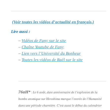
(Voir toutes les vidéos d’actualité en français.)
Lire aussi :
–
Vidéos de Fany sur le site
–
Chaîne Youtube de Fany
–
Lien vers l’Université du Bonheur
–
Toutes les vidéos de Raël sur le site
76aH*
:
Le 6 août, date anniversaire de l’explosion de la
bombe atomique sur Hiroshima marque l’entrée de l’Humanité
dans une période charnière. C’est aussi le début du calendrier