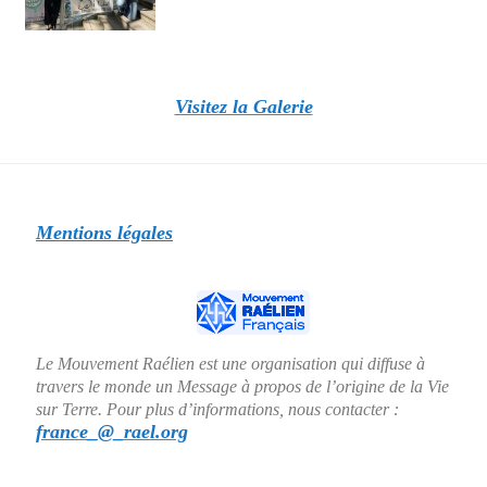
Visitez la Galerie
Mentions légales
Le Mouvement Raélien est une organisation qui diffuse à
travers le monde un Message à propos de l’origine de la Vie
sur Terre. Pour plus d’informations, nous contacter :
france_@_rael.org