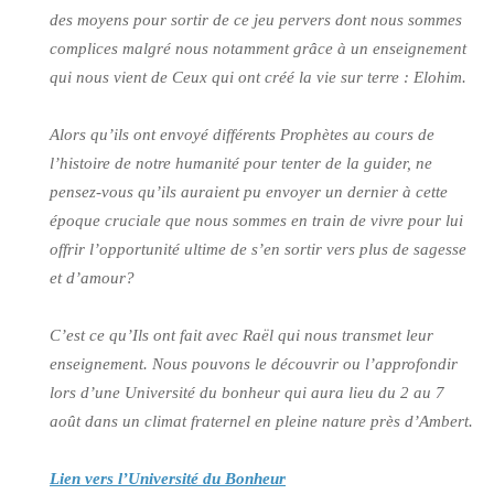
des moyens pour sortir de ce jeu pervers dont nous sommes
complices malgré nous notamment grâce à un enseignement
qui nous vient de Ceux qui ont créé la vie sur terre : Elohim.
Alors qu’ils ont envoyé différents Prophètes au cours de
l’histoire de notre humanité pour tenter de la guider, ne
pensez-vous qu’ils auraient pu envoyer un dernier à cette
époque cruciale que nous sommes en train de vivre pour lui
offrir l’opportunité ultime de s’en sortir vers plus de sagesse
et d’amour?
C’est ce qu’Ils ont fait avec Raël qui nous transmet leur
enseignement. Nous pouvons le découvrir ou l’approfondir
lors d’une Université du bonheur qui aura lieu du 2 au 7
août dans un climat fraternel en pleine nature près d’Ambert.
Lien vers l’Université du Bonheur