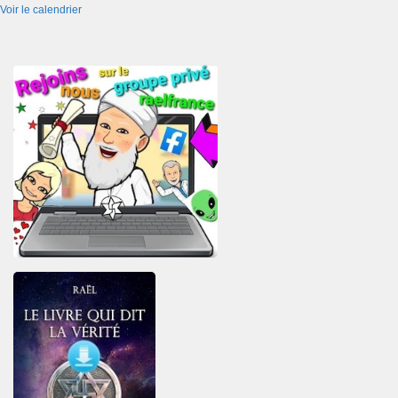
Voir le calendrier