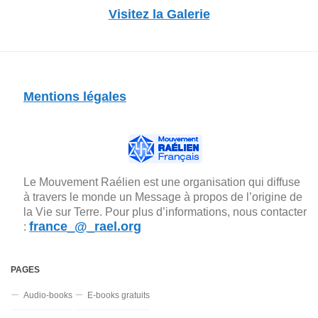
Visitez la Galerie
Mentions légales
Le Mouvement Raélien est une organisation qui diffuse
à travers le monde un Message à propos de l’origine de
la Vie sur Terre. Pour plus d’informations, nous contacter
france_@_rael.org
:
PAGES
Audio-books
E-books gratuits