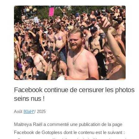
Facebook continue de censurer les photos
seins nus !
Août
80aH
*
/ 2025
Maitreya Raël a commenté une publication de la page
Facebook de Gotopless dont le contenu est le suivant :