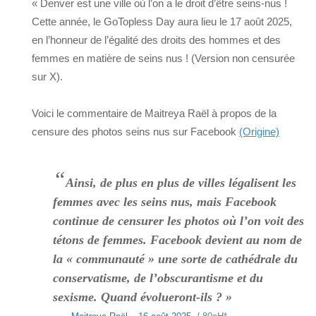
« Denver est une ville où l’on a le droit d’être seins-nus !
Cette année, le GoTopless Day aura lieu le 17 août 2025,
en l’honneur de l’égalité des droits des hommes et des
femmes en matière de seins nus ! (Version non censurée
sur X).
Voici le commentaire de Maitreya Raël à propos de la
censure des photos seins nus sur Facebook
(Origine)
“
Ainsi, de plus en plus de villes légalisent les
femmes avec les seins nus, mais Facebook
continue de censurer les photos où l’on voit des
tétons de femmes. Facebook devient au nom de
la « communauté » une sorte de cathédrale du
conservatisme, de l’obscurantisme et du
sexisme. Quand évolueront-ils ? »