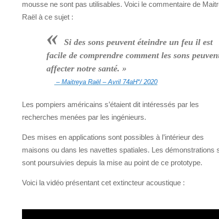
mousse ne sont pas utilisables. Voici le commentaire de Mait
Raël à ce sujet :
«
Si des sons peuvent éteindre un feu il est
facile de comprendre comment les sons peuven
affecter notre santé. »
– Maitreya Raël – Avril 74aH*/ 2020
Les pompiers américains s’étaient dit intéressés par les
recherches menées par les ingénieurs.
Des mises en applications sont possibles à l’intérieur des
maisons ou dans les navettes spatiales. Les démonstrations 
sont poursuivies depuis la mise au point de ce prototype.
Voici la vidéo présentant cet extincteur acoustique :