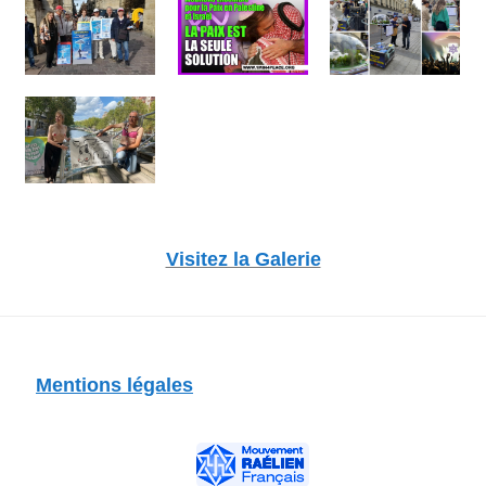
Visitez la Galerie
Mentions légales