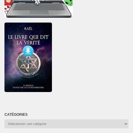
CATÉGORIES
Catégories