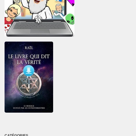
CATÉGORIES