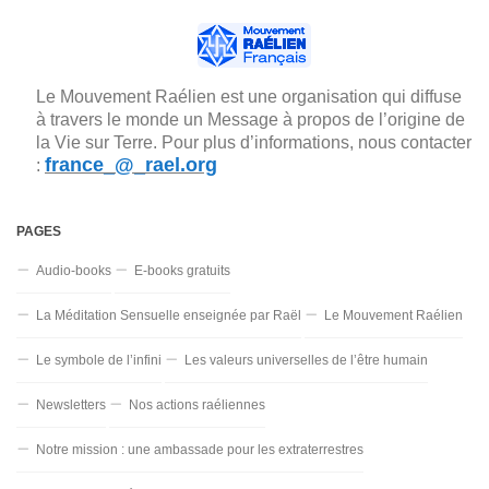
Le Mouvement Raélien est une organisation qui diffuse
à travers le monde un Message à propos de l’origine de
la Vie sur Terre. Pour plus d’informations, nous contacter
france_@_rael.org
:
PAGES
Audio-books
E-books gratuits
La Méditation Sensuelle enseignée par Raël
Le Mouvement Raélien
Le symbole de l’infini
Les valeurs universelles de l’être humain
Newsletters
Nos actions raéliennes
Notre mission : une ambassade pour les extraterrestres