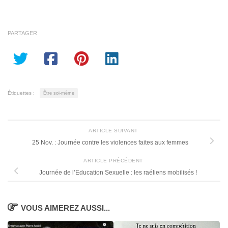
PARTAGER
Étiquettes :
Être soi-même
ARTICLE SUIVANT
25 Nov. : Journée contre les violences faites aux femmes
ARTICLE PRÉCÉDENT
Journée de l’Education Sexuelle : les raéliens mobilisés !
VOUS AIMEREZ AUSSI...