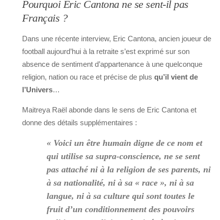
Pourquoi Eric Cantona ne se sent-il pas
Français ?
Dans une récente interview, Eric Cantona, ancien joueur de
football aujourd’hui à la retraite s’est exprimé sur son
absence de sentiment d’appartenance à une quelconque
religion, nation ou race et précise de plus
qu’il vient de
l’Univers
…
Maitreya Raël abonde dans le sens de Eric Cantona et
donne des détails supplémentaires :
« Voici un être humain digne de ce nom et
qui utilise sa supra-conscience, ne se sent
pas attaché ni à la religion de ses parents, ni
à sa nationalité, ni à sa « race », ni à sa
langue, ni à sa culture qui sont toutes le
fruit d’un conditionnement des pouvoirs