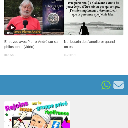
Entrevue avec Pierre-André sur sa
Nul besoin de s’améliorer quand
philosophie (vidéo)
on est
06/05/22
02/10/21