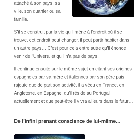
attaché à son pays, sa
ville, son quartier ou sa
famille.
S’il se construit par la vie qu’il mène à l’endroit où il se
trouve, cet endroit peut changer, il peut partir habiter dans
un autre pays… C’est pour cela entre autre qu’il énonce
venir de l’Univers, et qu’il n’a pas de pays.
Il continue ensuite sur le même sujet en citant ses origines
espagnoles par sa mère et italiennes par son père puis
rajoute que de part son activité, il a vécu en France, en
Angleterre, en Espagne, qu’il réside au Portugal
actuellement et que peut-être il vivra ailleurs dans le futur…
De l’infini prenant conscience de lui-même…