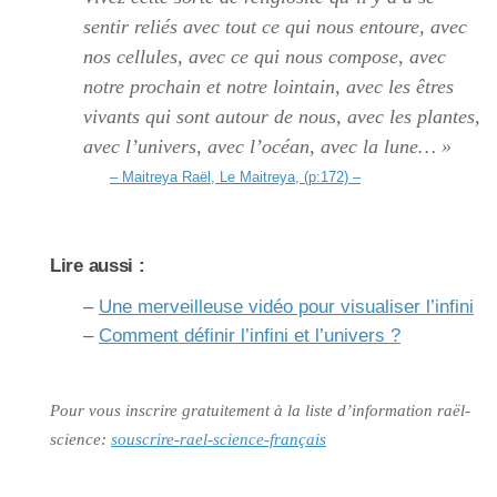
sentir reliés avec tout ce qui nous entoure, avec
nos cellules, avec ce qui nous compose, avec
notre prochain et notre lointain, avec les êtres
vivants qui sont autour de nous, avec les plantes,
avec l’univers, avec l’océan, avec la lune… »
– Maitreya Raël, Le Maitreya, (p:172) –
Lire aussi :
–
Une merveilleuse vidéo pour visualiser l’infini
–
Comment définir l’infini et l’univers ?
Pour vous inscrire gratuitement à la liste d’information raël-
science:
souscrire-rael-science-français