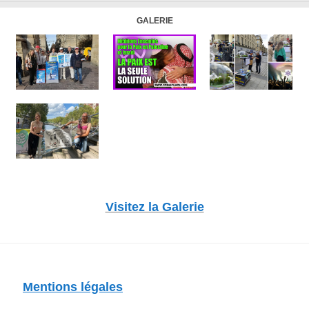
GALERIE
Visitez la Galerie
Mentions légales