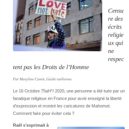
Censu
re des
écrits
religie
ux qui
ne
respec
tent pas les Droits de l’Homme
Par Maryline Canin, Guide raélienne
Le 16 Octobre 75aH*/ 2020, une personne a été tuée par un
fanatique religieux en France pour avoir enseigné la liberté
d’expression et montré les caricatures de Mahomet.
Comment faire pour éviter cela ?
Raël s’exprimait à