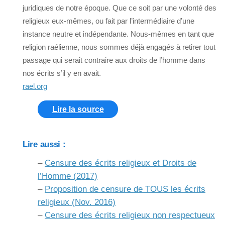
juridiques de notre époque. Que ce soit par une volonté des
religieux eux-mêmes, ou fait par l’intermédiaire d’une
instance neutre et indépendante. Nous-mêmes en tant que
religion raélienne, nous sommes déjà engagés à retirer tout
passage qui serait contraire aux droits de l’homme dans
nos écrits s’il y en avait.
rael.org
Lire la source
Lire aussi :
–
Censure des écrits religieux et Droits de
l’Homme (2017)
–
Proposition de censure de TOUS les écrits
religieux (Nov. 2016)
–
Censure des écrits religieux non respectueux