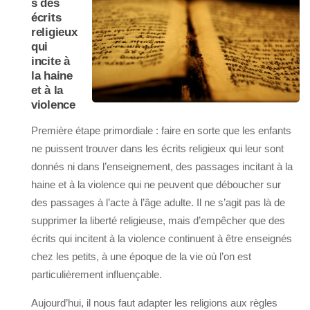
s des
écrits
religieux
qui
incite à
la haine
et à la
violence
Première étape primordiale : faire en sorte que les enfants
ne puissent trouver dans les écrits religieux qui leur sont
donnés ni dans l’enseignement, des passages incitant à la
haine et à la violence qui ne peuvent que déboucher sur
des passages à l’acte à l’âge adulte. Il ne s’agit pas là de
supprimer la liberté religieuse, mais d’empêcher que des
écrits qui incitent à la violence continuent à être enseignés
chez les petits, à une époque de la vie où l’on est
particulièrement influençable.
Aujourd’hui, il nous faut adapter les religions aux règles