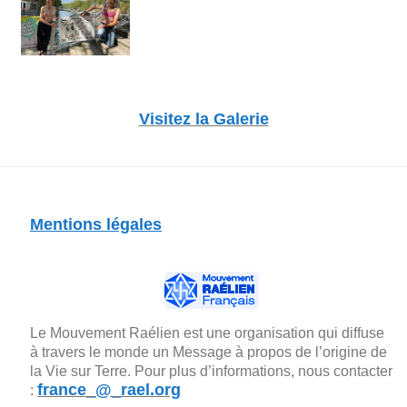
Visitez la Galerie
Mentions légales
Le Mouvement Raélien est une organisation qui diffuse
à travers le monde un Message à propos de l’origine de
la Vie sur Terre. Pour plus d’informations, nous contacter
france_@_rael.org
: