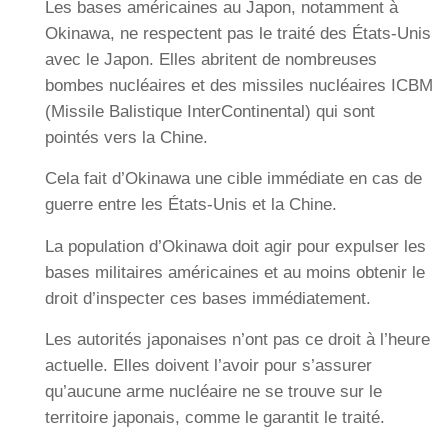
Les bases américaines au Japon, notamment à
Okinawa, ne respectent pas le traité des États-Unis
avec le Japon. Elles abritent de nombreuses
bombes nucléaires et des missiles nucléaires ICBM
(Missile Balistique InterContinental) qui sont
pointés vers la Chine.
Cela fait d’Okinawa une cible immédiate en cas de
guerre entre les États-Unis et la Chine.
La population d’Okinawa doit agir pour expulser les
bases militaires américaines et au moins obtenir le
droit d’inspecter ces bases immédiatement.
Les autorités japonaises n’ont pas ce droit à l’heure
actuelle. Elles doivent l’avoir pour s’assurer
qu’aucune arme nucléaire ne se trouve sur le
territoire japonais, comme le garantit le traité.