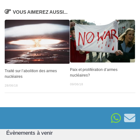
VOUS AIMEREZ AUSSI...
Paix et prolifération d’armes
Traité sur l’abolition des armes
nucléaires?
nucléaires
09/06/18
28/06/18
Évènements à venir