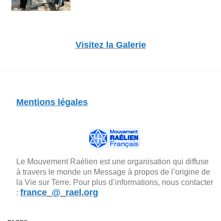
Visitez la Galerie
Mentions légales
Le Mouvement Raélien est une organisation qui diffuse
à travers le monde un Message à propos de l’origine de
la Vie sur Terre. Pour plus d’informations, nous contacter
france_@_rael.org
: