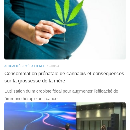
ACTUALITÉS RAËL-SCIENCE
19/08/24
Consommation prénatale de cannabis et conséquences
sur la grossesse de la mère
L’utilisation du microbiote fécal pour augmenter l’efficacité de
l’immunothérapie anti-cancer