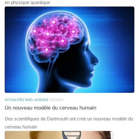
en physique quantique
ACTUALITÉS RAËL-SCIENCE
02/09/24
Un nouveau modèle du cerveau humain
Des scientifiques de Dartmouth ont créé un nouveau modèle du
cerveau humain