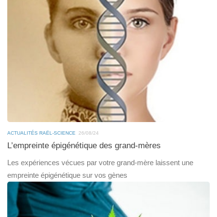
ACTUALITÉS RAËL-SCIENCE
26/08/24
L’empreinte épigénétique des grand-mères
Les expériences vécues par votre grand-mère laissent une
empreinte épigénétique sur vos gènes