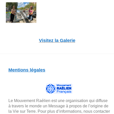
Visitez la Galerie
Mentions légales
Le Mouvement Raélien est une organisation qui diffuse
à travers le monde un Message à propos de l’origine de
la Vie sur Terre. Pour plus d’informations, nous contacter