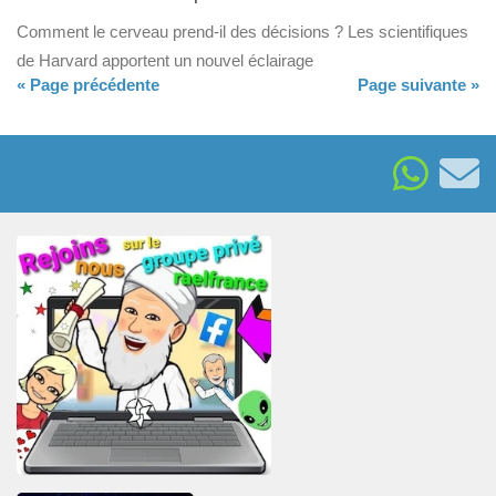
Comment le cerveau prend-il des décisions ? Les scientifiques
de Harvard apportent un nouvel éclairage
« Page précédente
Page suivante »