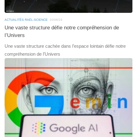
ACTUALITÉS RAËL-SCIENCE
10/06/24
Une vaste structure défie notre compréhension de
l’Univers
Une vaste structure cachée dans l’espace lointain défie notre
compréhension de l’Univers