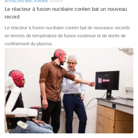
ACTUALITÉS RAËL-SCIENCE
06/05/24
Le réacteur à fusion nucléaire coréen bat un nouveau
record
Le réacteur à fusion nucléaire coréen bat de nouveaux records
en termes de température de fusion soutenue et de durée de
confinement du plasma.