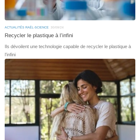
ACTUALITÉS RAËL-SCIENCE
30/09/24
Recycler le plastique à l’infini
Ils dévoilent une technologie capable de recycler le plastique à
l’infini