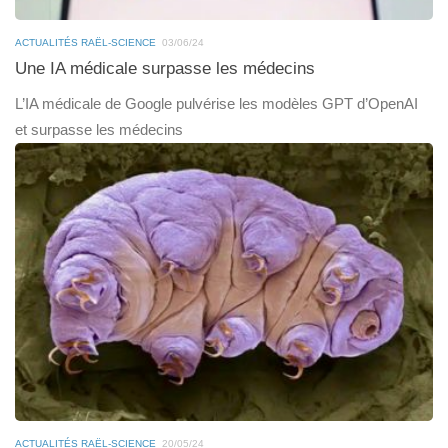
ACTUALITÉS RAËL-SCIENCE
03/06/24
Une IA médicale surpasse les médecins
L’IA médicale de Google pulvérise les modèles GPT d’OpenAI
et surpasse les médecins
ACTUALITÉS RAËL-SCIENCE
20/05/24