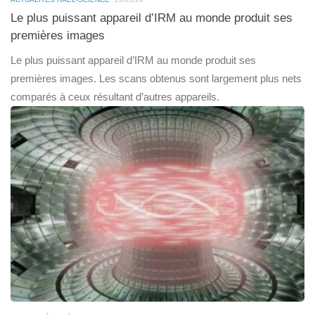
Le plus puissant appareil d’IRM au monde produit ses
premières images
Le plus puissant appareil d’IRM au monde produit ses
premières images. Les scans obtenus sont largement plus nets
comparés à ceux résultant d’autres appareils.