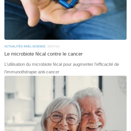
ACTUALITÉS RAËL-SCIENCE
29/07/24
Le microbiote fécal contre le cancer
L’utilisation du microbiote fécal pour augmenter l’efficacité de
l’immunothérapie anti-cancer