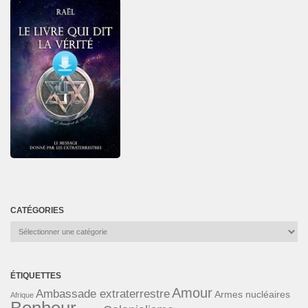
CATÉGORIES
Catégories
ÉTIQUETTES
Amour
Ambassade extraterrestre
Armes nucléaires
Afrique