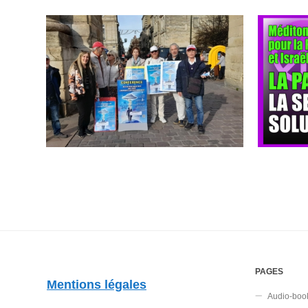
PAGES
Mentions légales
Audio-boo