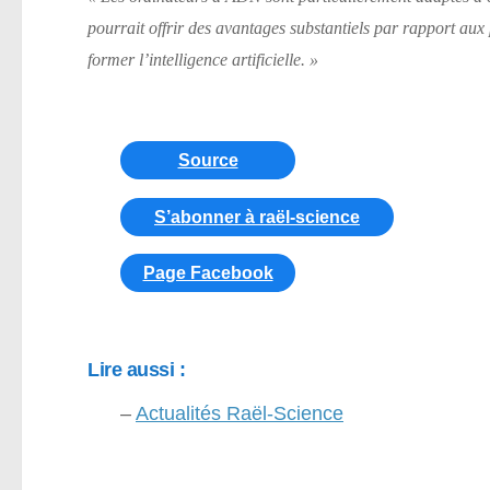
pourrait offrir des avantages substantiels par rapport aux
former l’intelligence artificielle. »
Source
S’abonner à raël-science
Page Facebook
Lire aussi :
–
Actualités Raël-Science