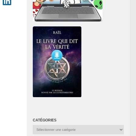
CATÉGORIES
Catégories