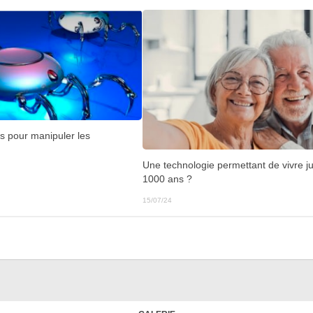
s pour manipuler les
Une technologie permettant de vivre j
1000 ans ?
15/07/24