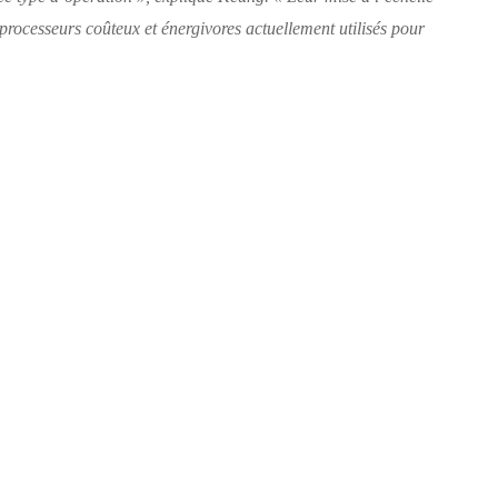
 processeurs coûteux et énergivores actuellement utilisés pour