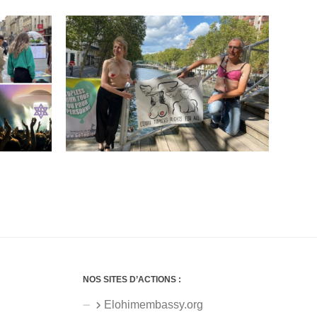
NOS SITES D’ACTIONS :
Elohimembassy.org