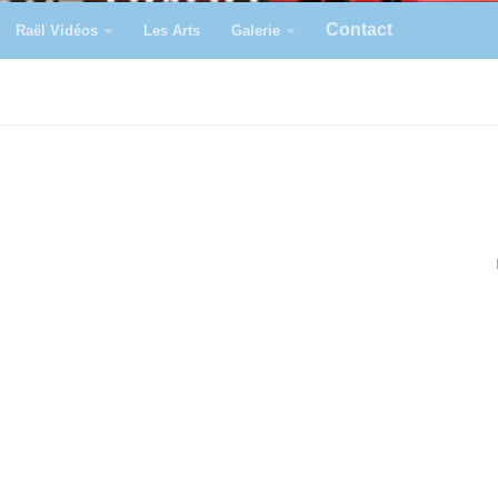
Contact
Raël Vidéos
Les Arts
Galerie