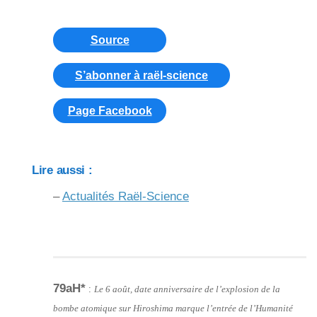
Source
S’abonner à raël-science
Page Facebook
Lire aussi :
–
Actualités Raël-Science
79aH*
:
Le 6 août, date anniversaire de l’explosion de la
bombe atomique sur Hiroshima marque l’entrée de l’Humanité