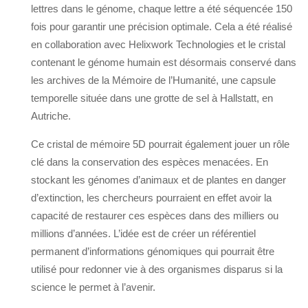
lettres dans le génome, chaque lettre a été séquencée 150
fois pour garantir une précision optimale. Cela a été réalisé
en collaboration avec Helixwork Technologies et le cristal
contenant le génome humain est désormais conservé dans
les archives de la Mémoire de l’Humanité, une capsule
temporelle située dans une grotte de sel à Hallstatt, en
Autriche.
Ce cristal de mémoire 5D pourrait également jouer un rôle
clé dans la conservation des espèces menacées. En
stockant les génomes d’animaux et de plantes en danger
d’extinction, les chercheurs pourraient en effet avoir la
capacité de restaurer ces espèces dans des milliers ou
millions d’années. L’idée est de créer un référentiel
permanent d’informations génomiques qui pourrait être
utilisé pour redonner vie à des organismes disparus si la
science le permet à l’avenir.