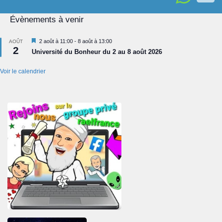
Évènements à venir
Mis
2 août à 11:00
-
8 août à 13:00
AOÛT
2
en
Université du Bonheur du 2 au 8 août 2026
avant
Voir le calendrier