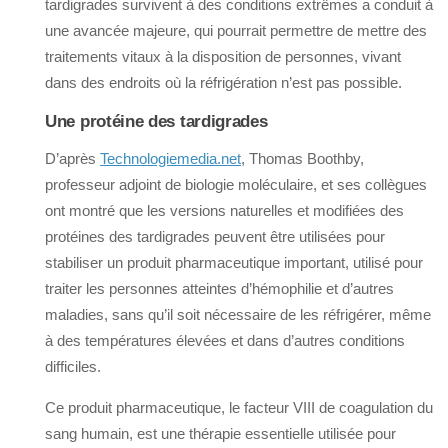
tardigrades survivent à des conditions extrêmes a conduit à
une avancée majeure, qui pourrait permettre de mettre des
traitements vitaux à la disposition de personnes, vivant
dans des endroits où la réfrigération n’est pas possible.
Une protéine des tardigrades
D’après
Technologiemedia.net
, Thomas Boothby,
professeur adjoint de biologie moléculaire, et ses collègues
ont montré que les versions naturelles et modifiées des
protéines des tardigrades peuvent être utilisées pour
stabiliser un produit pharmaceutique important, utilisé pour
traiter les personnes atteintes d’hémophilie et d’autres
maladies, sans qu’il soit nécessaire de les réfrigérer, même
à des températures élevées et dans d’autres conditions
difficiles.
Ce produit pharmaceutique, le facteur VIII de coagulation du
sang humain, est une thérapie essentielle utilisée pour