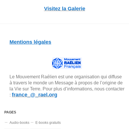
Visitez la Galerie
Mentions légales
Le Mouvement Raélien est une organisation qui diffuse
à travers le monde un Message à propos de l’origine de
la Vie sur Terre. Pour plus d’informations, nous contacter
france_@_rael.org
:
PAGES
Audio-books
E-books gratuits