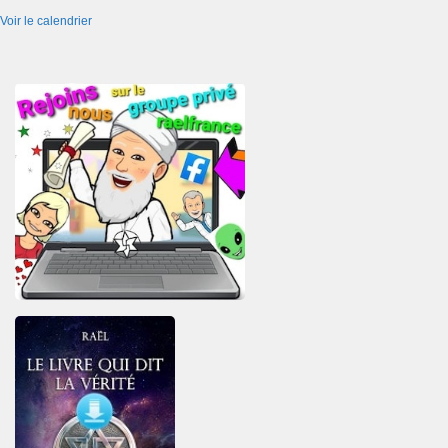
Voir le calendrier