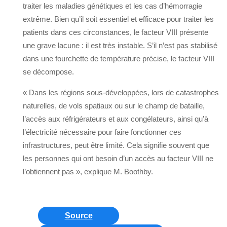
traiter les maladies génétiques et les cas d’hémorragie
extrême. Bien qu’il soit essentiel et efficace pour traiter les
patients dans ces circonstances, le facteur VIII présente
une grave lacune : il est très instable. S’il n’est pas stabilisé
dans une fourchette de température précise, le facteur VIII
se décompose.
« Dans les régions sous-développées, lors de catastrophes
naturelles, de vols spatiaux ou sur le champ de bataille,
l’accès aux réfrigérateurs et aux congélateurs, ainsi qu’à
l’électricité nécessaire pour faire fonctionner ces
infrastructures, peut être limité. Cela signifie souvent que
les personnes qui ont besoin d’un accès au facteur VIII ne
l’obtiennent pas », explique M. Boothby.
Source