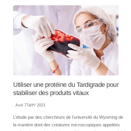
Utiliser une protéine du Tardigrade pour
stabiliser des produits vitaux
Avril 77aH*/ 2023
L’étude par des chercheurs de l’université du Wyoming de
la manière dont des créatures microscopiques appelées