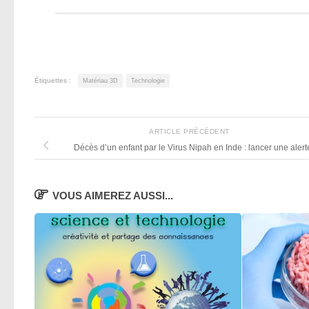
Étiquettes :
Matériau 3D
Technologie
ARTICLE PRÉCÉDENT
Décès d’un enfant par le Virus Nipah en Inde : lancer une alert
VOUS AIMEREZ AUSSI...