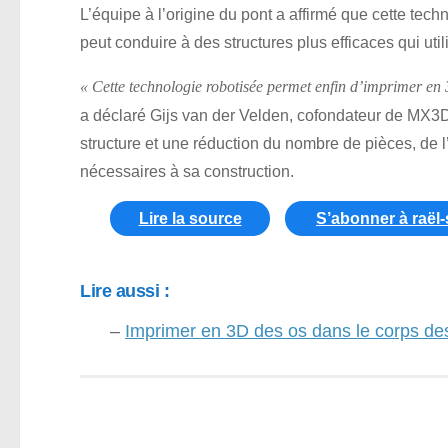
L’équipe à l’origine du pont a affirmé que cette tec
peut conduire à des structures plus efficaces qui uti
« Cette technologie robotisée permet enfin d’imprimer en 
a déclaré Gijs van der Velden, cofondateur de MX3D.
structure et une réduction du nombre de pièces, de l
nécessaires à sa construction.
Lire la source
S’abonner à raël
Lire aussi :
–
Imprimer en 3D des os dans le corps des