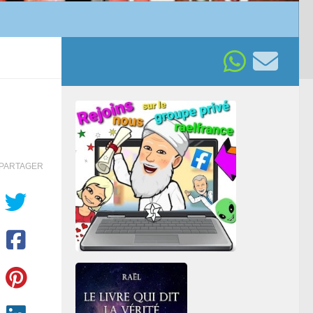
PARTAGER