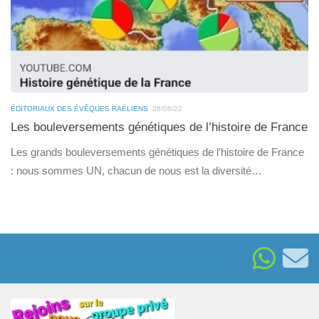
ÉDITORIAUX DES ÉVÊQUES RAÉLIENS
28/06/22
Les bouleversements génétiques de l’histoire de France
Les grands bouleversements génétiques de l’histoire de France
: nous sommes UN, chacun de nous est la diversité…