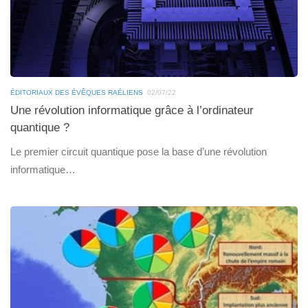
ÉDITORIAUX DES ÉVÊQUES RAÉLIENS
02/07/22
Une révolution informatique grâce à l’ordinateur
quantique ?
Le premier circuit quantique pose la base d’une révolution
informatique…