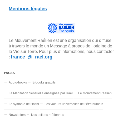
Mentions légales
Le Mouvement Raélien est une organisation qui diffuse
à travers le monde un Message à propos de l’origine de
la Vie sur Terre. Pour plus d’informations, nous contacter
france_@_rael.org
:
PAGES
Audio-books
E-books gratuits
La Méditation Sensuelle enseignée par Raël
Le Mouvement Raélien
Le symbole de l’infini
Les valeurs universelles de l’être humain
Newsletters
Nos actions raéliennes