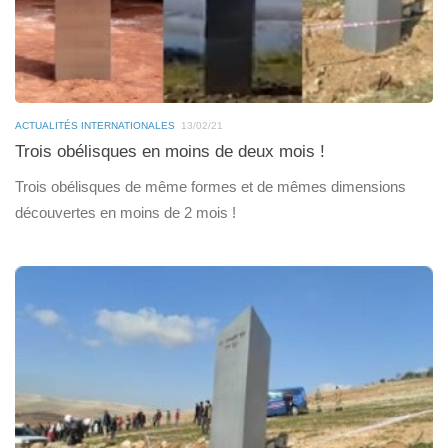
ACTUALITÉS INTERNATIONALES
13/02/21
Trois obélisques en moins de deux mois !
Trois obélisques de même formes et de mêmes dimensions
découvertes en moins de 2 mois !