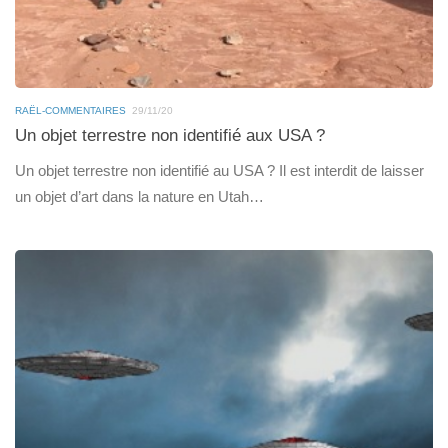
RAËL-COMMENTAIRES
29/11/20
Un objet terrestre non identifié aux USA ?
Un objet terrestre non identifié au USA ? Il est interdit de laisser
un objet d’art dans la nature en Utah…