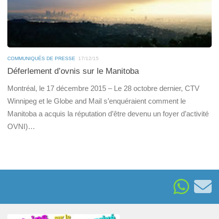
COMMUNIQUÉS DE PRESSE
17/12/15
Déferlement d’ovnis sur le Manitoba
Montréal, le 17 décembre 2015 – Le 28 octobre dernier, CTV
Winnipeg et le Globe and Mail s’enquéraient comment le
Manitoba a acquis la réputation d’être devenu un foyer d’activité
OVNI)…