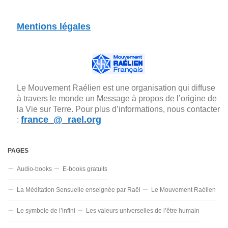
Mentions légales
Le Mouvement Raélien est une organisation qui diffuse
à travers le monde un Message à propos de l’origine de
la Vie sur Terre. Pour plus d’informations, nous contacter
france_@_rael.org
:
PAGES
Audio-books
E-books gratuits
La Méditation Sensuelle enseignée par Raël
Le Mouvement Raélien
Le symbole de l’infini
Les valeurs universelles de l’être humain