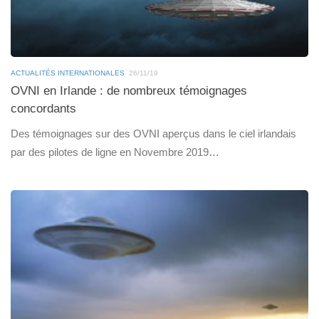
ACTUALITÉS INTERNATIONALES
26/11/19
OVNI en Irlande : de nombreux témoignages
concordants
Des témoignages sur des OVNI aperçus dans le ciel irlandais
par des pilotes de ligne en Novembre 2019…