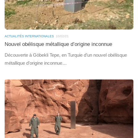
ACTUALITÉS INTERNATIONALES
10/02/21
Nouvel obélisque métallique d’origine inconnue
Découverte à Göbekli Tepe, en Turquie d’un nouvel obélisque
métallique d’origine inconnue…