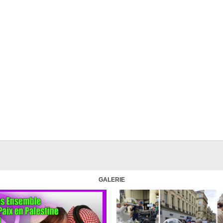
GALERIE