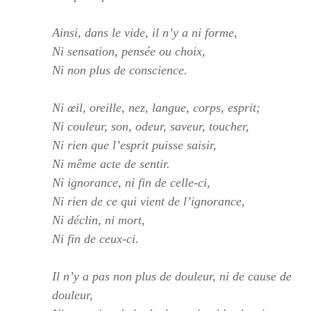
Ainsi, dans le vide, il n’y a ni forme,
Ni sensation, pensée ou choix,
Ni non plus de conscience.
Ni œil, oreille, nez, langue, corps, esprit;
Ni couleur, son, odeur, saveur, toucher,
Ni rien que l’esprit puisse saisir,
Ni même acte de sentir.
Ni ignorance, ni fin de celle-ci,
Ni rien de ce qui vient de l’ignorance,
Ni déclin, ni mort,
Ni fin de ceux-ci.
Il n’y a pas non plus de douleur, ni de cause de
douleur,