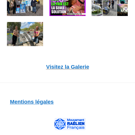
Visitez la Galerie
Mentions légales