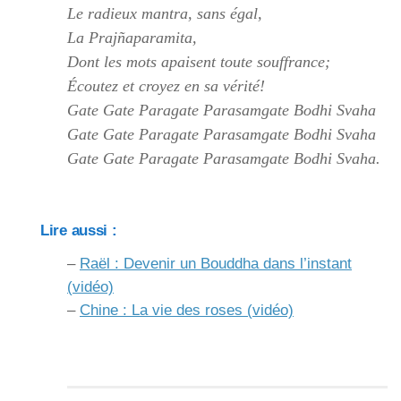
Le radieux mantra, sans égal,
La Prajñaparamita,
Dont les mots apaisent toute souffrance;
Écoutez et croyez en sa vérité!
Gate Gate Paragate Parasamgate Bodhi Svaha
Gate Gate Paragate Parasamgate Bodhi Svaha
Gate Gate Paragate Parasamgate Bodhi Svaha.
Lire aussi :
–
Raël : Devenir un Bouddha dans l’instant
(vidéo)
–
Chine : La vie des roses (vidéo)