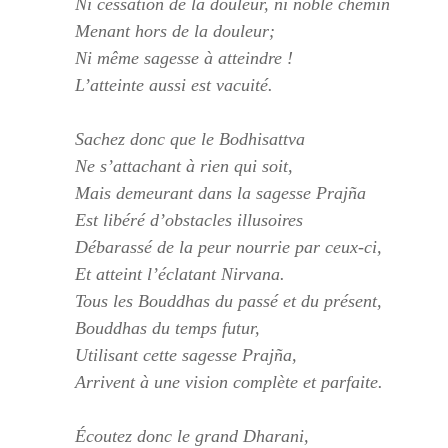
Ni cessation de la douleur, ni noble chemin
Menant hors de la douleur;
Ni même sagesse à atteindre !
L’atteinte aussi est vacuité.
Sachez donc que le Bodhisattva
Ne s’attachant à rien qui soit,
Mais demeurant dans la sagesse Prajña
Est libéré d’obstacles illusoires
Débarassé de la peur nourrie par ceux-ci,
Et atteint l’éclatant Nirvana.
Tous les Bouddhas du passé et du présent,
Bouddhas du temps futur,
Utilisant cette sagesse Prajña,
Arrivent à une vision complète et parfaite.
Écoutez donc le grand Dharani,