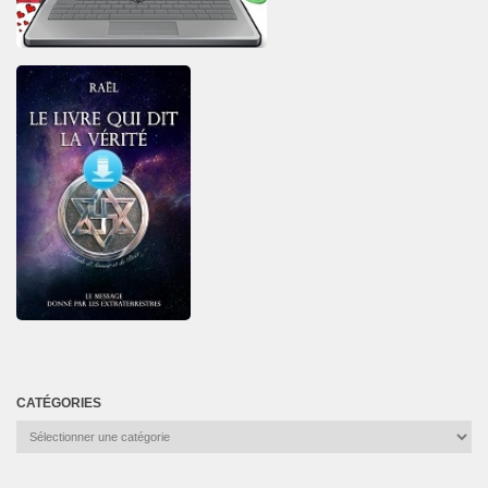
CATÉGORIES
Catégories