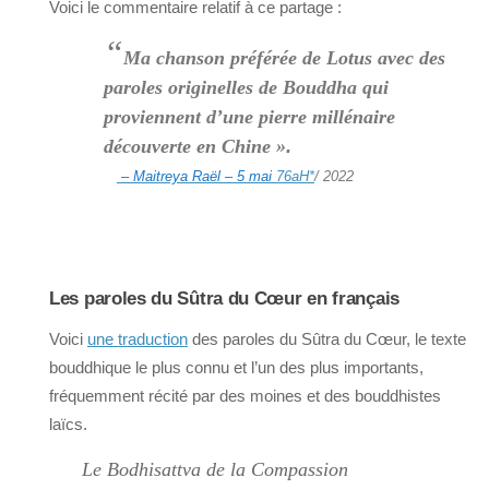
Voici le commentaire relatif à ce partage :
“
Ma chanson préférée de Lotus avec des
paroles originelles de Bouddha qui
proviennent d’une pierre millénaire
découverte en Chine »
.
– Maitreya Raël – 5 mai
76aH
*
/ 2022
Les paroles du Sûtra du Cœur en français
Voici
une traduction
des paroles du Sûtra du Cœur, le texte
bouddhique le plus connu et l’un des plus importants,
fréquemment récité par des moines et des bouddhistes
laïcs.
Le Bodhisattva de la Compassion