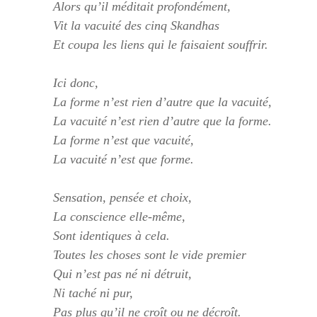
Alors qu’il méditait profondément,
Vit la vacuité des cinq Skandhas
Et coupa les liens qui le faisaient souffrir.
Ici donc,
La forme n’est rien d’autre que la vacuité,
La vacuité n’est rien d’autre que la forme.
La forme n’est que vacuité,
La vacuité n’est que forme.
Sensation, pensée et choix,
La conscience elle-même,
Sont identiques à cela.
Toutes les choses sont le vide premier
Qui n’est pas né ni détruit,
Ni taché ni pur,
Pas plus qu’il ne croît ou ne décroît.