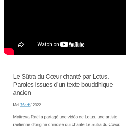
Le Sûtra du Cœur chanté par Lotus.
Paroles issues d’un texte bouddhique
ancien
Mai
76aH
*
/ 2022
Maitreya Raël a partagé une vidéo de Lotus, une artiste
raélienne d’origine chinoise qui chante Le Sūtra du Cœur.