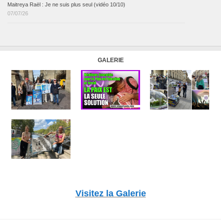
Maitreya Raël : Je ne suis plus seul (vidéo 10/10)
07/07/26
GALERIE
Visitez la Galerie