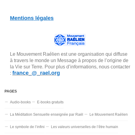
Mentions légales
Le Mouvement Raélien est une organisation qui diffuse
à travers le monde un Message à propos de l’origine de
la Vie sur Terre. Pour plus d’informations, nous contacter
france_@_rael.org
:
PAGES
Audio-books
E-books gratuits
La Méditation Sensuelle enseignée par Raël
Le Mouvement Raélien
Le symbole de l’infini
Les valeurs universelles de l’être humain