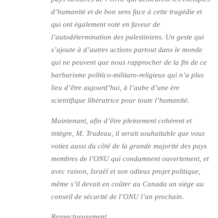
d’humanité et de bon sens face à cette tragédie et
qui ont également voté en faveur de
l’autodétermination des palestiniens. Un geste qui
s’ajoute à d’autres actions partout dans le monde
qui ne peuvent que nous rapprocher de la fin de ce
barbarisme politico-militaro-religieux qui n’a plus
lieu d’être aujourd’hui, à l’aube d’une ère
scientifique libératrice pour toute l’humanité.
Maintenant, afin d’être pleinement cohérent et
intègre, M. Trudeau, il serait souhaitable que vous
votiez aussi du côté de la grande majorité des pays
membres de l’ONU qui condamnent ouvertement, et
avec raison, Israël et son odieux projet politique,
même s’il devait en coûter au Canada un siège au
conseil de sécurité de l’ONU l’an prochain.
Respectueusement,