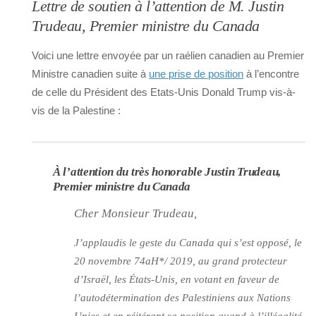
Lettre de soutien à l’attention de M. Justin
Trudeau, Premier ministre du Canada
Voici une lettre envoyée par un raélien canadien au Premier
Ministre canadien suite à
une prise de position
à l’encontre
de celle du Président des Etats-Unis Donald Trump vis-à-
vis de la Palestine :
À l’attention du très honorable Justin Trudeau,
Premier ministre du Canada
Cher Monsieur Trudeau,
J’applaudis le geste du Canada qui s’est opposé, le
20 novembre 74aH*/ 2019, au grand protecteur
d’Israël, les États-Unis, en votant en faveur de
l’autodétermination des Palestiniens aux Nations