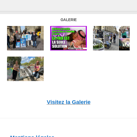
GALERIE
Visitez la Galerie