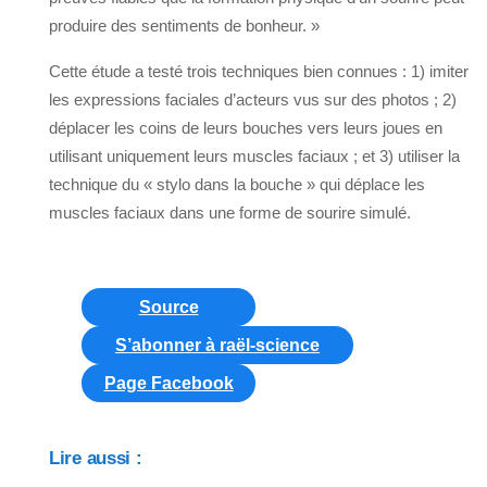
produire des sentiments de bonheur. »
Cette étude a testé trois techniques bien connues : 1) imiter
les expressions faciales d’acteurs vus sur des photos ; 2)
déplacer les coins de leurs bouches vers leurs joues en
utilisant uniquement leurs muscles faciaux ; et 3) utiliser la
technique du « stylo dans la bouche » qui déplace les
muscles faciaux dans une forme de sourire simulé.
Source
S’abonner à raël-science
Page Facebook
Lire aussi :