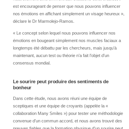
est encourageant de penser que nous pouvons influencer
nos émotions en affichant simplement un visage heureux »,
déclare le Dr Marmolejo-Ramos.
« Le concept selon lequel nous pouvons influencer nos
émotions en bougeant simplement nos muscles faciaux a
longtemps été débattu par les chercheurs, mais jusqu’à
maintenant, aucun test ou théorie n’a fait l’objet d’un
consensus mondial.
Le sourire peut produire des sentiments de
bonheur
Dans cette étude, nous avons réuni une équipe de
sceptiques et une équipe de croyants (appelée la «
collaboration Many Smiles ») pour tester une méthodologie
convenue d’un commun accord, et nous avons trouvé des
preuves fiables que la formation physique d’un sourire peut