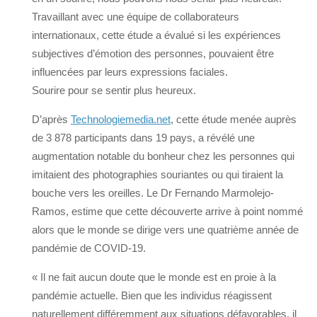
Travaillant avec une équipe de collaborateurs
internationaux, cette étude a évalué si les expériences
subjectives d’émotion des personnes, pouvaient être
influencées par leurs expressions faciales.
Sourire pour se sentir plus heureux.
D’après
Technologiemedia.net
, cette étude menée auprès
de 3 878 participants dans 19 pays, a révélé une
augmentation notable du bonheur chez les personnes qui
imitaient des photographies souriantes ou qui tiraient la
bouche vers les oreilles. Le Dr Fernando Marmolejo-
Ramos, estime que cette découverte arrive à point nommé
alors que le monde se dirige vers une quatrième année de
pandémie de COVID-19.
« Il ne fait aucun doute que le monde est en proie à la
pandémie actuelle. Bien que les individus réagissent
naturellement différemment aux situations défavorables, il