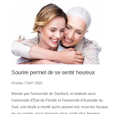
Sourire permet de se sentir heureux
Octobre 77aH*/ 2022
Menée par l’université de Stanford, et réalisée avec
l’université d’État de Floride et l’université d’Australie du
Sud, une étude a révélé qu’en posant nos muscles faciaux
en un sourire, nous pouvons nous sentir plus heureux.