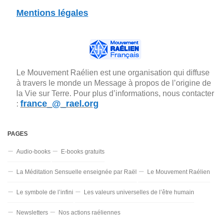
Mentions légales
Le Mouvement Raélien est une organisation qui diffuse
à travers le monde un Message à propos de l’origine de
la Vie sur Terre. Pour plus d’informations, nous contacter
france_@_rael.org
:
PAGES
Audio-books
E-books gratuits
La Méditation Sensuelle enseignée par Raël
Le Mouvement Raélien
Le symbole de l’infini
Les valeurs universelles de l’être humain
Newsletters
Nos actions raéliennes