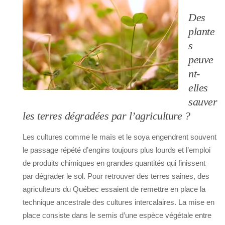
Des
plante
s
peuve
nt-
elles
sauver
les terres dégradées par l’agriculture ?
Les cultures comme le maïs et le soya engendrent souvent
le passage répété d’engins toujours plus lourds et l’emploi
de produits chimiques en grandes quantités qui finissent
par dégrader le sol. Pour retrouver des terres saines, des
agriculteurs du Québec essaient de remettre en place la
technique ancestrale des cultures intercalaires. La mise en
place consiste dans le semis d’une espèce végétale entre