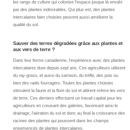
les rangs de culture qui colonise l’espace jusque là envahi
par des plantes indésirables. Qui plus est, des plantes
intercalaires bien choisies peuvent aussi améliorer la
qualité du sol.
Sauver des terres dégradées grâce aux plantes et
aux vers de terre ?
Dans leur ferme canadienne, l’expérience avec des plantes
intercalaires dure depuis sept ans. Ces agriculteurs utilisent
du ray-grass, et aussi du sarrasin, du trèfle, des pois ou
bien des radis fourragers. Toutes les plantes choisies
stimulent la faune et la flore du sol et attirent même les vers
de terre. Ces derniers effectuent un travail capital pour les
agriculteurs en creusant des galeries, favorisant ainsi le
drainage, l’aération du sol et donc au final la croissance des
racines des plantes qui poussent dans les champs
ensemencés de plantes intercalaires.