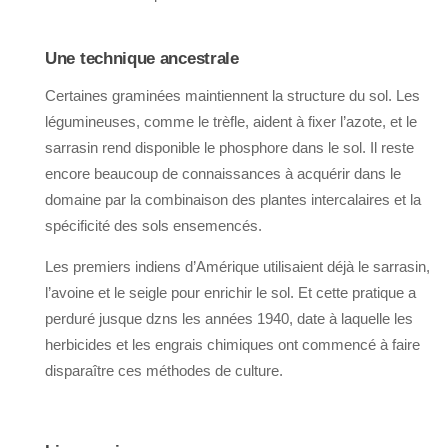
Une technique ancestrale
Certaines graminées maintiennent la structure du sol. Les
légumineuses, comme le trèfle, aident à fixer l’azote, et le
sarrasin rend disponible le phosphore dans le sol. Il reste
encore beaucoup de connaissances à acquérir dans le
domaine par la combinaison des plantes intercalaires et la
spécificité des sols ensemencés.
Les premiers indiens d’Amérique utilisaient déjà le sarrasin,
l’avoine et le seigle pour enrichir le sol. Et cette pratique a
perduré jusque dzns les années 1940, date à laquelle les
herbicides et les engrais chimiques ont commencé à faire
disparaître ces méthodes de culture.