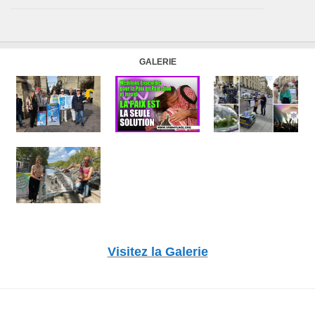
GALERIE
Visitez la Galerie