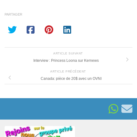
PARTAGER
ARTICLE SUIVANT
Interview : Princess Loona sur Kernews
ARTICLE PRÉCÉDENT
Canada: pièce de 20$ avec un OVNI