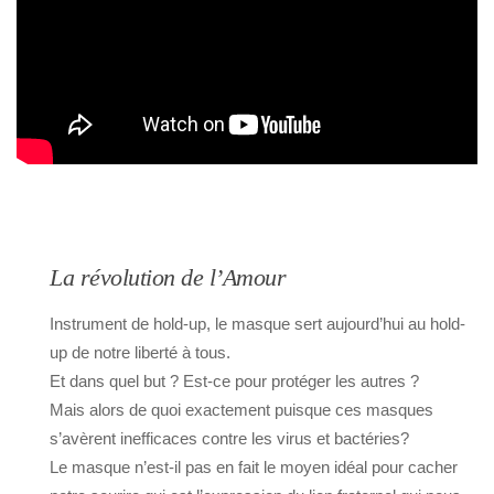
La révolution de l’Amour
Instrument de hold-up, le masque sert aujourd’hui au hold-
up de notre liberté à tous.
Et dans quel but ? Est-ce pour protéger les autres ?
Mais alors de quoi exactement puisque ces masques
s’avèrent inefficaces contre les virus et bactéries?
Le masque n’est-il pas en fait le moyen idéal pour cacher