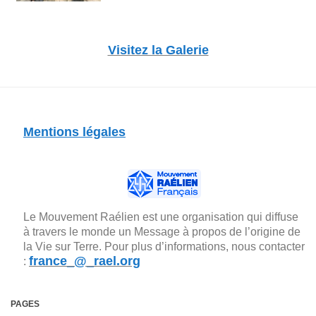
Visitez la Galerie
Mentions légales
Le Mouvement Raélien est une organisation qui diffuse
à travers le monde un Message à propos de l’origine de
la Vie sur Terre. Pour plus d’informations, nous contacter
france_@_rael.org
:
PAGES