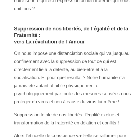
notre sourire qui est l’expression du lien fraternel qui nous
unit tous ?
Suppression de nos libertés, de l’égalité et de la
Fraternité :
vers La révolution de l’Amour
On nous impose une distanciation sociale qui va jusqu’au
confinement avec la suppression de tout ce qui est
directement lié à la détente, au bien-être et à la
socialisation. Et pour quel résultat ? Notre humanité n’a
jamais été autant affaiblie physiquement et
psychologiquement par toutes les mesures sensées nous
protéger du virus et non à cause du virus lui-même !
Suppression totale de nos libertés, l’égalité exclue et
transformation de la fraternité en délation et conflits !
Alors l’étincelle de conscience va-t-elle se rallumer pour