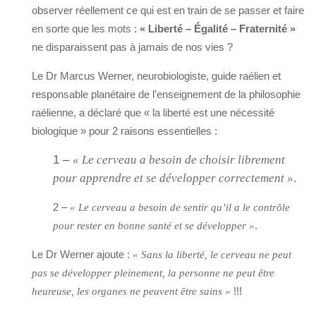
observer réellement ce qui est en train de se passer et faire
en sorte que les mots :
« Liberté – Égalité – Fraternité »
ne disparaissent pas à jamais de nos vies ?
Le Dr Marcus Werner, neurobiologiste, guide raélien et
responsable planétaire de l’enseignement de la philosophie
raélienne, a déclaré que « la liberté est une nécessité
biologique » pour 2 raisons essentielles :
1 –
« Le cerveau a besoin de choisir librement
pour apprendre et se développer correctement »
.
2 –
« Le cerveau a besoin de sentir qu’il a le contrôle
.
pour rester en bonne santé et se développer »
Le Dr Werner ajoute :
« Sans la liberté, le cerveau ne peut
pas se développer pleinement, la personne ne peut être
!!!
heureuse, les organes ne peuvent être sains »