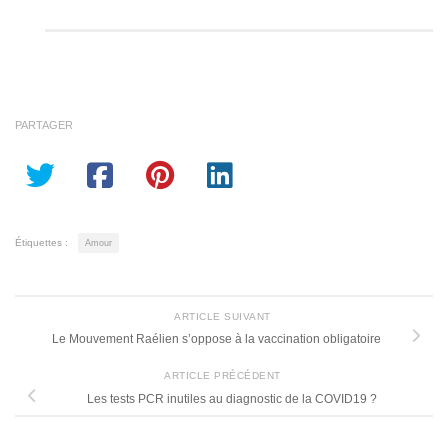
PARTAGER
Étiquettes :
Amour
ARTICLE SUIVANT
Le Mouvement Raélien s’oppose à la vaccination obligatoire
ARTICLE PRÉCÉDENT
Les tests PCR inutiles au diagnostic de la COVID19 ?