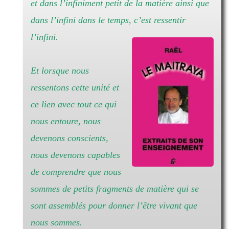
et dans l’infiniment petit de la matière ainsi que
dans l’infini dans le temps, c’est ressentir
l’infini.
Et lorsque nous
ressentons cette unité et
ce lien avec tout ce qui
nous entoure, nous
devenons conscients,
nous devenons capables
de comprendre que nous
sommes de petits fragments de matière qui se
sont assemblés pour donner l’être vivant que
nous sommes.