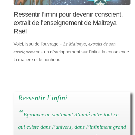
Ressentir l’infini pour devenir conscient,
extrait de l’enseignement de Maitreya
Raël
Voici, issu de l’ouvrage
« Le Maitreya, extraits de son
un développement sur l’infini, la conscience
enseignement »
la matière et le bonheur.
Ressentir l’infini
“
Eprouver un sentiment d’unité entre tout ce
qui existe dans l’univers, dans l’infiniment grand