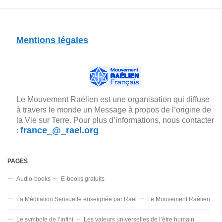
Mentions légales
Le Mouvement Raélien est une organisation qui diffuse
à travers le monde un Message à propos de l’origine de
la Vie sur Terre. Pour plus d’informations, nous contacter
france_@_rael.org
:
PAGES
Audio-books
E-books gratuits
La Méditation Sensuelle enseignée par Raël
Le Mouvement Raélien
Le symbole de l’infini
Les valeurs universelles de l’être humain