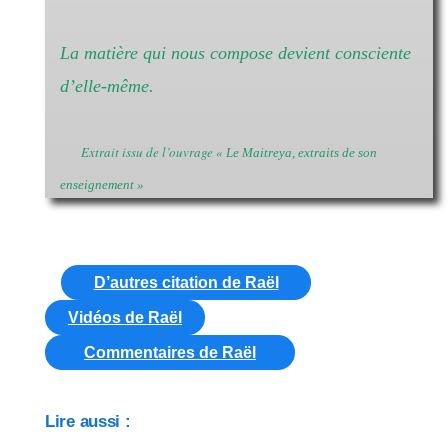
La matière qui nous compose devient consciente
d’elle-même.
Extrait issu de l’ouvrage
« Le Maitreya, extraits de son
enseignement »
D’autres citation de Raël
Vidéos de Raël
Commentaires de Raël
Lire aussi :