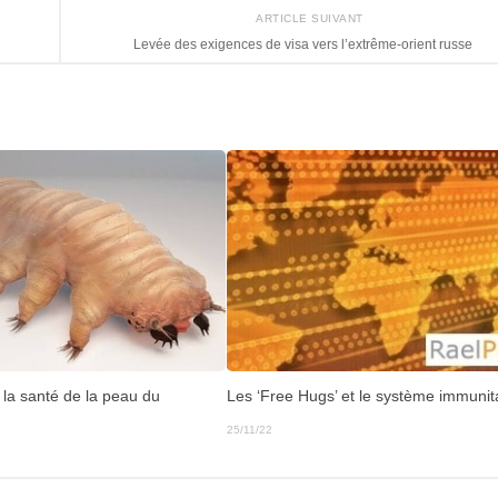
ARTICLE SUIVANT
Levée des exigences de visa vers l’extrême-orient russe
 la santé de la peau du
Les ‘Free Hugs’ et le système immunit
25/11/22