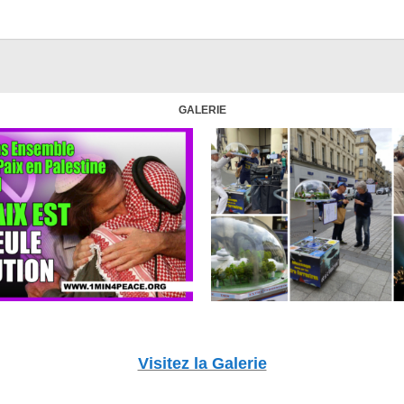
GALERIE
Visitez la Galerie