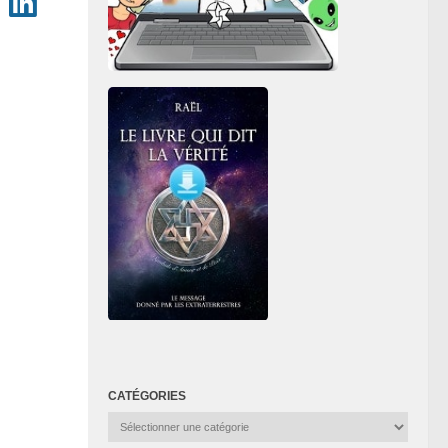
CATÉGORIES
Catégories