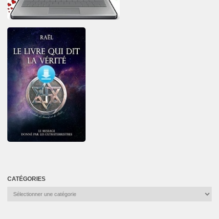
CATÉGORIES
Catégories