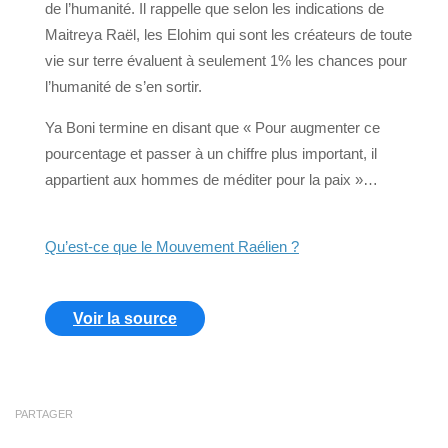
de l’humanité. Il rappelle que selon les indications de
Maitreya Raël, les Elohim qui sont les créateurs de toute
vie sur terre évaluent à seulement 1% les chances pour
l’humanité de s’en sortir.
Ya Boni termine en disant que « Pour augmenter ce
pourcentage et passer à un chiffre plus important, il
appartient aux hommes de méditer pour la paix »…
Qu’est-ce que le Mouvement Raélien ?
Voir la source
PARTAGER