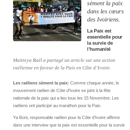
sèment la paix
dans les cœurs
des Ivoiriens.
La Paix est
essentielle pour
la survie de
l’humanité
Maitreya Raël a partagé un article sur une action
raélienne en faveur de la Paix en Côte d’Ivoire.
Les raéliens sèment la paix:
Comme chaque année, le
mouvement raélien de Côte d’Ivoire se joint à la fête
nationale de la paix qui a lieu tous les 15 Novembre. Les
raéliens ont participé au marathon pour la Paix.
Ya Boni, responsable raélien pour la Côte d’Ivoire affirme
dans une interview que la paix est essentielle pour la survie