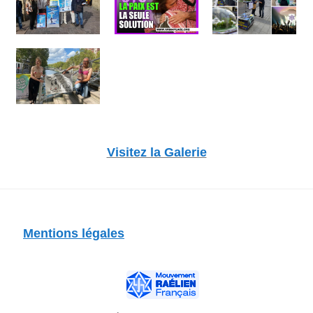
Visitez la Galerie
Mentions légales