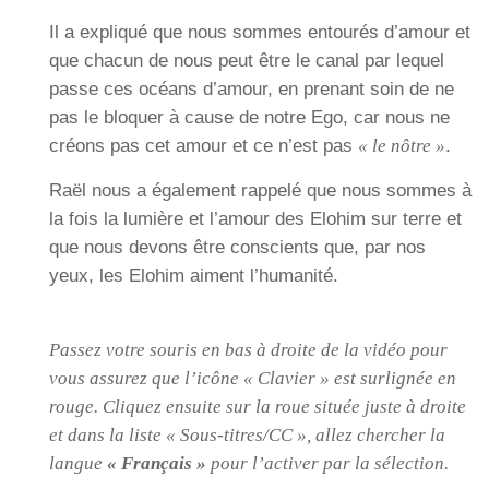
Il a expliqué que nous sommes entourés d’amour et
que chacun de nous peut être le canal par lequel
passe ces océans d’amour, en prenant soin de ne
pas le bloquer à cause de notre Ego, car nous ne
créons pas cet amour et ce n’est pas
« le nôtre »
.
Raël nous a également rappelé que nous sommes à
la fois la lumière et l’amour des Elohim sur terre et
que nous devons être conscients que, par nos
yeux, les Elohim aiment l’humanité.
Passez votre souris en bas à droite de la vidéo pour
vous assurez que l’icône « Clavier » est surlignée en
rouge. Cliquez ensuite sur la roue située juste à droite
et dans la liste « Sous-titres/CC », allez chercher la
langue
« Français »
pour l’activer par la sélection.