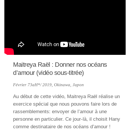
Maitreya Raël : Donner nos océans
d’amour (vidéo sous-titrée)
Février 73aH*/ 2019, Okinawa, Japon
Au début de cette vidéo, Maitreya Raël réalise un
exercice spécial que nous pouvons faire lors de
rassemblements: envoyer de l’amour à une
personne en particulier. Ce jour-là, il choisit Hany
comme destinataire de nos océans d’amour !