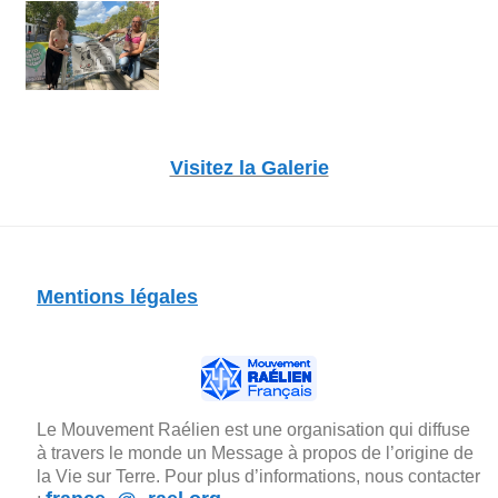
Visitez la Galerie
Mentions légales
Le Mouvement Raélien est une organisation qui diffuse
à travers le monde un Message à propos de l’origine de
la Vie sur Terre. Pour plus d’informations, nous contacter